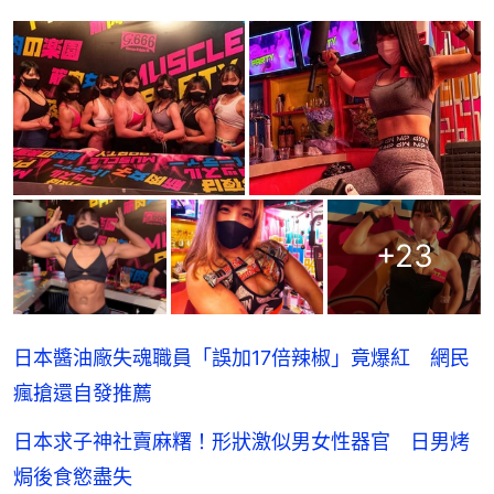
+
23
日本醬油廠失魂職員「誤加17倍辣椒」竟爆紅 網民
瘋搶還自發推薦
日本求子神社賣麻糬！形狀激似男女性器官 日男烤
焗後食慾盡失