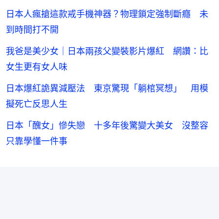
日本人瘋搶這款戒手機神器？物理鎖定強制斷癮 未
到時間打不開
我爸是美少女｜日本兩孩父變裝影片爆紅 網讚：比
女生更有女人味
日本爆紅詭異減壓法 東京驚現「躺棺冥想」 用模
擬死亡反思人生
日本「醜女」慘失戀 十多年後驚變大美女 沒整容
只靠學懂一件事