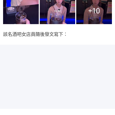
+
10
該名酒吧女店員隨後發文寫下：