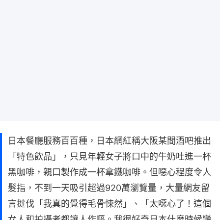
日本餐廳服務百百種，日本網紅稱大阪某間酒吧推出
「特色飲品」，只見年輕女子將口中的牛奶吐進一杯
黑咖啡，親口製作成一杯拿鐵咖啡。但噁心程度令人
髮指，不到一天吸引超過920萬瀏覽量，大量網友留
言撻伐「我真的覺得毛骨悚然」、「太噁心了！這個
女人和拍攝者都讓人作嘔。我很好奇日本什麼時候變