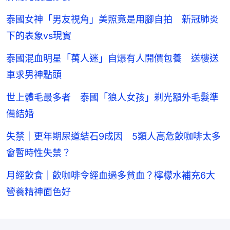
泰國女神「男友視角」美照竟是用腳自拍 新冠肺炎
下的表象vs現實
泰國混血明星「萬人迷」自爆有人開價包養 送樓送
車求男神點頭
世上體毛最多者 泰國「狼人女孩」剃光額外毛髮準
備結婚
失禁｜更年期尿道結石9成因 5類人高危飲咖啡太多
會暫時性失禁？
月經飲食｜飲咖啡令經血過多貧血？檸檬水補充6大
營養精神面色好