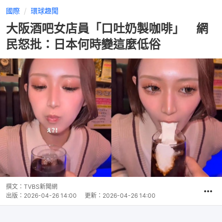
國際
環球趣聞
大阪酒吧女店員「口吐奶製咖啡」 網
民怒批：日本何時變這麼低俗
撰文：
TVBS新聞網
出版：
2026-04-26 14:00
更新：
2026-04-26 14:00