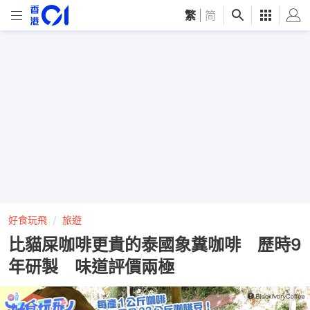
繁
|
简
好食玩飛
旅遊
比貓屎咖啡更貴的泰國象糞咖啡 歷時9
年研製 味道評價兩極