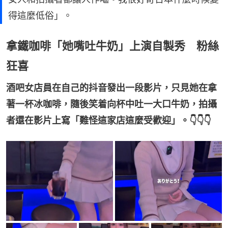
得這麼低俗」。
拿鐵咖啡「她嘴吐牛奶」上演自製秀 粉絲
狂喜
酒吧女店員在自己的抖音發出一段影片，只見她在拿
著一杯冰咖啡，隨後笑着向杯中吐一大口牛奶，拍攝
者還在影片上寫「難怪這家店這麼受歡迎」。👇👇👇