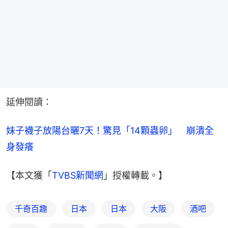
延伸閱讀：
妹子襪子放陽台曬7天！驚見「14顆蟲卵」　崩潰全
身發癢
【本文獲「
TVBS新聞網
」授權轉載。】
千奇百趣
日本
日本
大阪
酒吧