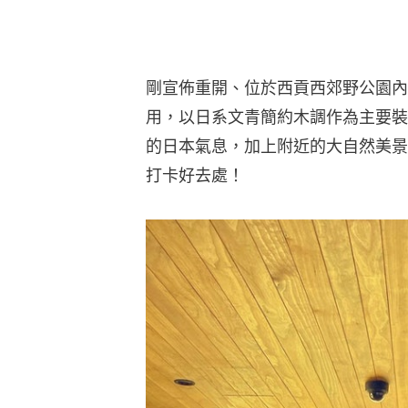
剛宣佈重開、位於西貢西郊野公園內
用，以日系文青簡約木調作為主要裝
的日本氣息，加上附近的大自然美景
打卡好去處！