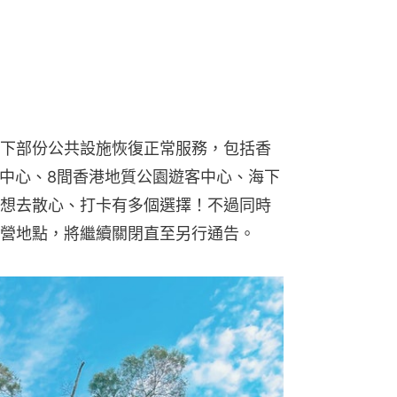
下部份公共設施恢復正常服務，包括香
育中心、8間香港地質公園遊客中心、海下
想去散心、打卡有多個選擇！不過同時
營地點，將繼續關閉直至另行通告。