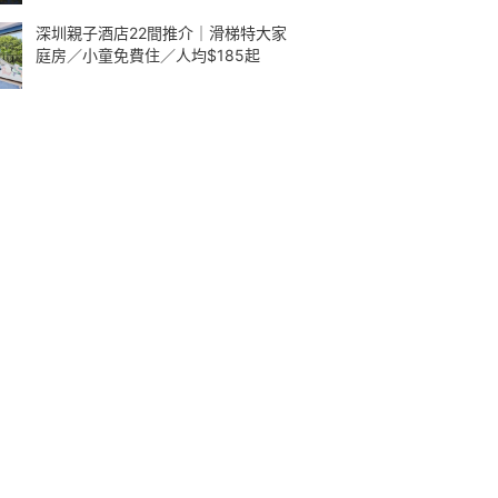
深圳親子酒店22間推介｜滑梯特大家
庭房／小童免費住／人均$185起