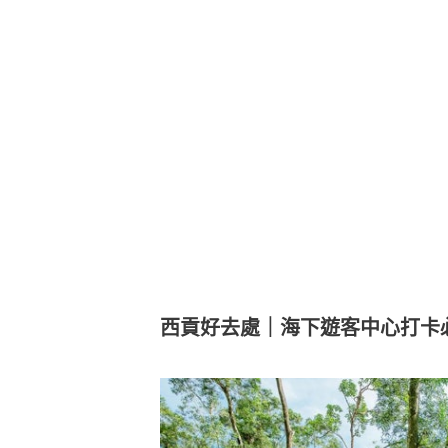
西貢好去處｜海下遊客中心打卡