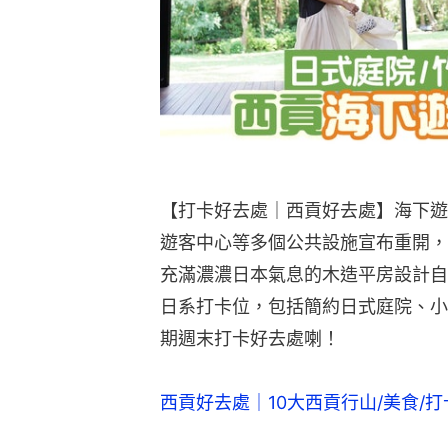
【打卡好去處｜西貢好去處】海下遊
遊客中心等多個公共設施宣布重開，
充滿濃濃日本氣息的木造平房設計自
日系打卡位，包括簡約日式庭院、小
期週末打卡好去處喇！
西貢好去處｜10大西貢行山/美食/