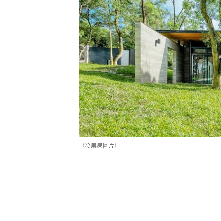
（發展局圖片）