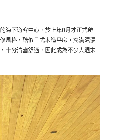
的海下遊客中心，於上年8月才正式啟
修風格，酷似日式木造平房，充滿濃濃
，十分清幽舒適，因此成為不少人週末