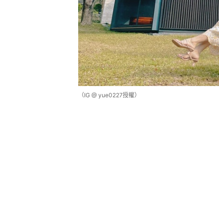
（IG @ yue0227授權）