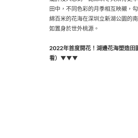
田中，不同色彩的月季相互映襯，勾
綿百米的花海在深圳立新湖公園的南
如置身於世外桃源。
2022年首度開花！湖邊花海塑造
看）▼▼▼