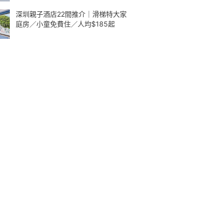
深圳親子酒店22間推介｜滑梯特大家
庭房／小童免費住／人均$185起