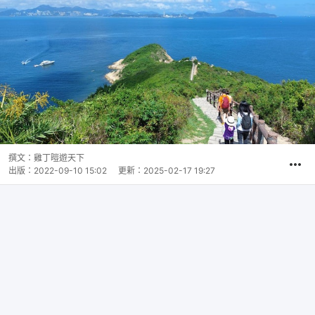
撰文：
雞丁暟遊天下
出版：
2022-09-10 15:02
更新：
2025-02-17 19:27