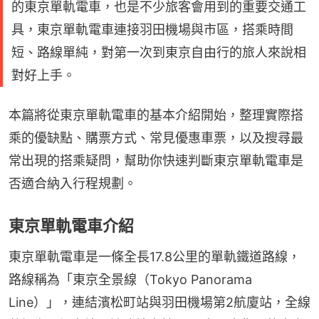
的東京單軌電車，也是不少旅客會用到的重要交通工
具，東京單軌電車連接羽田機場與市區，搭乘時間
短、路線單純，對第一次到東京自由行的旅人來說相
對好上手。
本篇將從東京單軌電車的基本介紹開始，整理實際搭
乘的優缺點、購票方式、常見優惠車票，以及搜尋最
常出現的搭乘疑問，幫助你快速判斷東京單軌電車是
否適合納入行程規劃。
東京單軌電車介紹
東京單軌電車是一條全長17.8公里的單軌鐵道路線，
路線稱為「東京全景線（Tokyo Panorama 
Line）」，連結濱松町站與羽田機場第2航廈站，全線