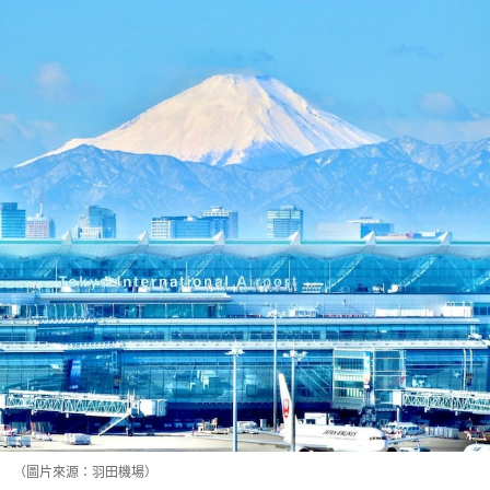
（圖片來源：羽田機場）