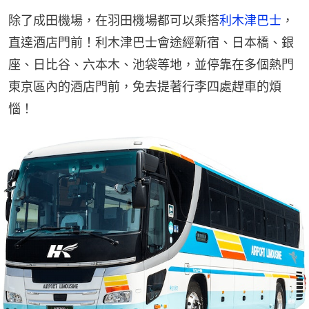
除了成田機場，在羽田機場都可以乘搭
利木津巴士
，
直達酒店門前！利木津巴士會途經新宿、日本橋、銀
座、日比谷、六本木、池袋等地，並停靠在多個熱門
東京區內的酒店門前，免去提著行李四處趕車的煩
惱！