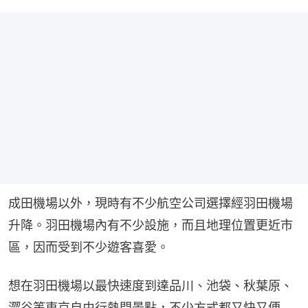
成田機場以外，現時有不少航空公司選擇經羽田機場
升降。羽田機場內有不少設施，而且地理位置更近市
區，因而受到不少遊客喜愛。
想在羽田機場以最快速度到達品川、池袋、秋葉原、
澀谷等東京自由行熱門景點，不少方式都又快又便