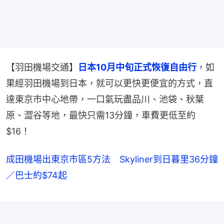
【羽田機場交通】
日本10月中旬正式恢復自由行
，如
果經羽田機場到日本，就可以更快更便宜的方式，直
達東京市中心地帶，一口氣玩盡品川、池袋、秋葉
原、澀谷等地，最快只需13分鐘，車費更低至約
$16！
成田機場出東京市區5方法 Skyliner到日暮里36分鐘
／巴士約$74起