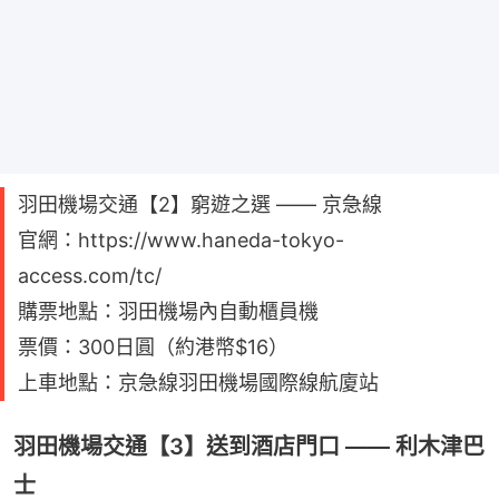
羽田機場交通【2】窮遊之選 —— 京急線
官網：https://www.haneda-tokyo-
access.com/tc/
購票地點：羽田機場內自動櫃員機
票價：300日圓（約港幣$16）
上車地點：京急線羽田機場國際線航廈站
羽田機場交通【3】送到酒店門口 —— 利木津巴
士