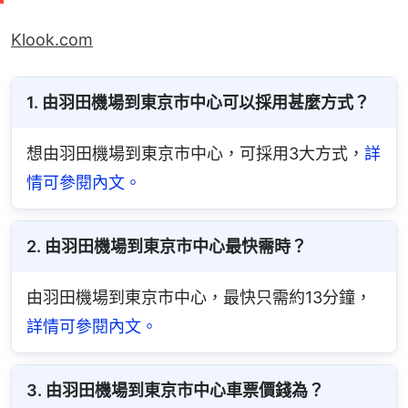
Klook.com
1. 由羽田機場到東京市中心可以採用甚麼方式？
想由羽田機場到東京市中心，可採用3大方式，
詳
情可參閱內文。
2. 由羽田機場到東京市中心最快需時？
由羽田機場到東京市中心，最快只需約13分鐘，
詳情可參閱內文。
3. 由羽田機場到東京市中心車票價錢為？