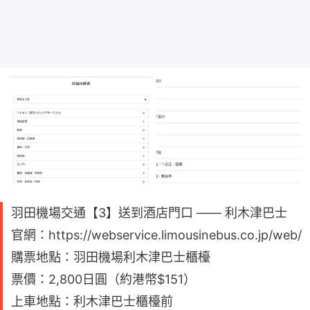
羽田機場交通【3】送到酒店門口 —— 利木津巴士
官網：https://webservice.limousinebus.co.jp/web/
購票地點：羽田機場利木津巴士櫃檯
票價：2,800日圓（約港幣$151）
上車地點：利木津巴士櫃檯前