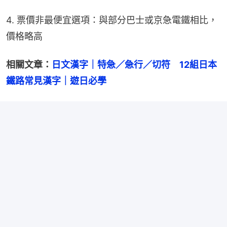
4. 票價非最便宜選項：與部分巴士或京急電鐵相比，
價格略高
相關文章：
日文漢字｜特急／急行／切符　12組日本
鐵路常見漢字｜遊日必學