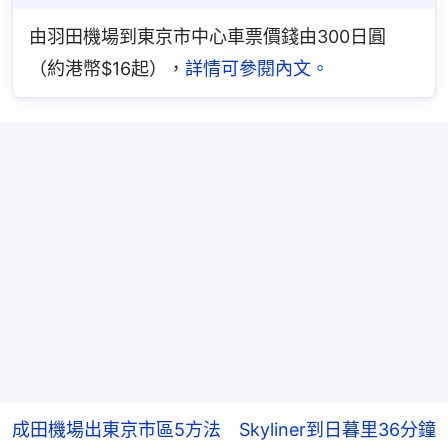
由羽田機場到東京市中心車票價錢由300日圓
（約港幣$16起），
詳情可參閱內文。
成田機場出東京市區5方法 Skyliner到日暮里36分鐘