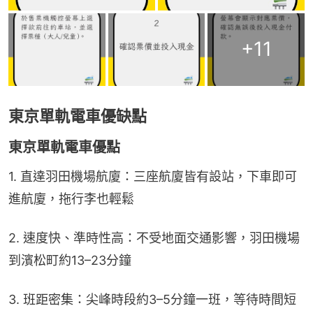
+
11
東京單軌電車優缺點
東京單軌電車優點
1. 直達羽田機場航廈：三座航廈皆有設站，下車即可
進航廈，拖行李也輕鬆
2. 速度快、準時性高：不受地面交通影響，羽田機場
到濱松町約13–23分鐘
3. 班距密集：尖峰時段約3–5分鐘一班，等待時間短