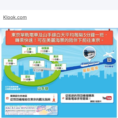
Klook.com