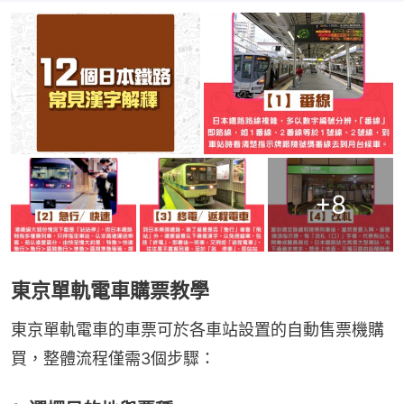
+
8
東京單軌電車購票教學
東京單軌電車的車票可於各車站設置的自動售票機購
買，整體流程僅需3個步驟：