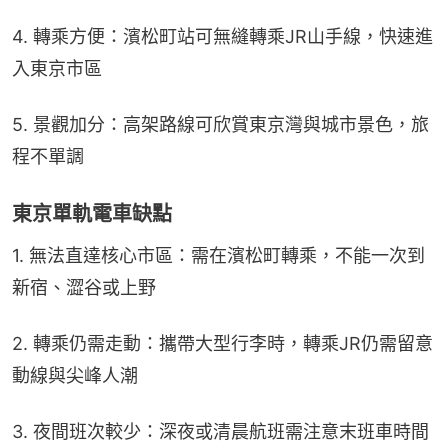
4. 轉乘方便：濱松町站可無縫轉乘JR山手線，快速進
入東京市區
5. 景觀加分：高架路線可欣賞東京灣與城市景色，旅
程不單調
東京單軌電車缺點
1. 無法直達核心市區：需在濱松町轉乘，不能一次到
新宿、澀谷或上野
2. 轉乘仍需走動：攜帶大型行李時，轉乘JR仍需留意
動線與尖峰人潮
3. 夜間班次較少：深夜或清晨航班需注意末班車時間