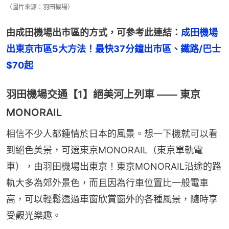
（圖片來源：羽田機場）
由成田機場出市區的方式，可參考此連結：
成田機場
出東京市區5大方法！最快37分鐘出市區、鐵路/巴士
$70起
羽田機場交通【1】絕美河上列車 —— 東京
MONORAIL
相信不少人都鍾情於日本的風景。想一下機就可以看
到絕色美景，可選東京MONORAIL（東京單軌電
車），由羽田機場出東京！東京MONORAIL沿途的路
軌大多為郊外景色，而且因為行車位置比一般電車
高，可以輕鬆透過車窗欣賞窗外的各種風景，隨時享
受觀光樂趣。