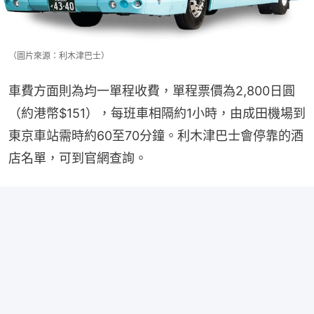
（圖片來源：利木津巴士）
車費方面則為均一單程收費，單程票價為2,800日圓
（約港幣$151），每班車相隔約1小時，由成田機場到
東京車站需時約60至70分鐘。利木津巴士會停靠的酒
店名單，可到官網查詢。