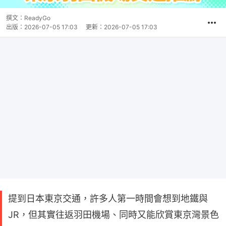
撰文：
ReadyGo
出版：
2026-07-05 17:03
更新：
2026-07-05 17:03
提到日本東京交通，許多人第一時間會想到地鐵與
JR，但其實往返羽田機場、同時又能欣賞東京灣景色