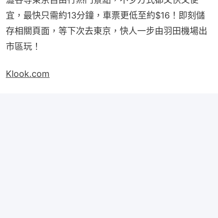
宜，最快只需約13分鐘，車票更低至約$16！即刻儲
存相關頁面，等下次去東京，快人一步由羽田機場出
市區玩！
Klook.com