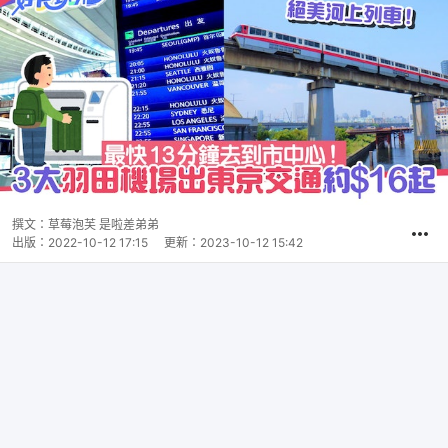
撰文：
草莓泡芙 是啦差弟弟
出版：
2022-10-12 17:15
更新：
2023-10-12 15:42