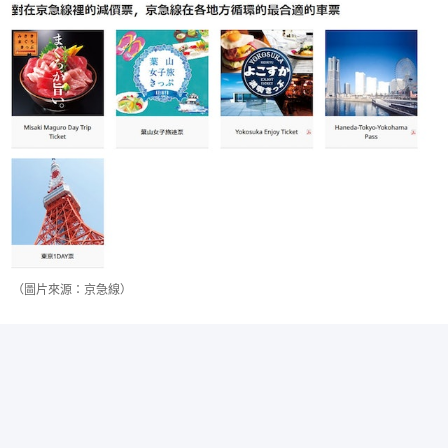
（圖片來源：京急線）