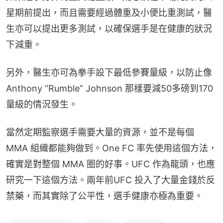
星期前提出，而且需要經過體重及小便比重測試，醫
生亦可以提出更多測試，以確保選手是在健康的狀況
下減重。
另外，醫生亦可為拳手設下最低參賽量級，以防止像 
Anthony “Rumble” Johnson 那樣要減50多磅到170
量級的情況發生。
當然定期監察選手需要大量的資源，並不是每個 
MMA 組織都能夠做到。One FC 率先使用這個方法，
確實是對整個 MMA 圈的好事。UFC 作為龍頭，也應
研究一下這個方法。兩年前UFC 投入了大量金錢於反
禁藥，而其實除了公平性，選手健康亦極為重要。