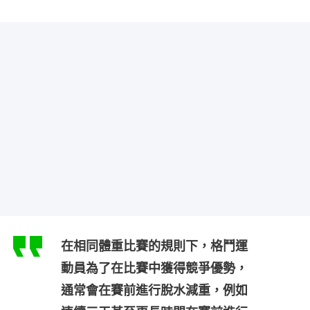
在相同體重比賽的規則下，格鬥運
動員為了在比賽中獲得競爭優勢，
通常會在賽前進行脫水減重，例如