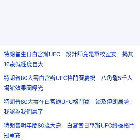
特朗普生日白宮辦UFC 設計師竟是軍校室友 揭其
16歲就極度自大
特朗普80大壽白宮辦UFC格鬥賽慶祝 八角籠5千人
場館效果圖曝光
特朗普80大壽在白宮辦UFC格鬥賽 談及伊朗局勢：
我認為我們贏了
特朗普明年慶80歲大壽 白宮當日舉辦UFC終極格鬥
冠軍賽