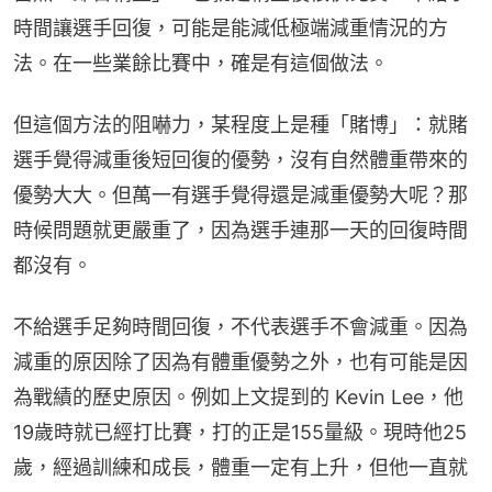
時間讓選手回復，可能是能減低極端減重情況的方
法。在一些業餘比賽中，確是有這個做法。
但這個方法的阻嚇力，某程度上是種「賭博」：就賭
選手覺得減重後短回復的優勢，沒有自然體重帶來的
優勢大大。但萬一有選手覺得還是減重優勢大呢？那
時候問題就更嚴重了，因為選手連那一天的回復時間
都沒有。
不給選手足夠時間回復，不代表選手不會減重。因為
減重的原因除了因為有體重優勢之外，也有可能是因
為戰績的歷史原因。例如上文提到的 Kevin Lee，他
19歲時就已經打比賽，打的正是155量級。現時他25
歲，經過訓練和成長，體重一定有上升，但他一直就