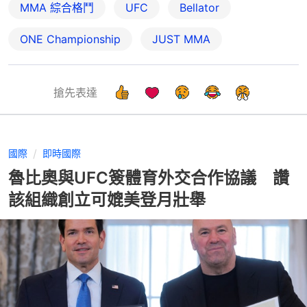
MMA 綜合格鬥
UFC
Bellator
ONE Championship
JUST MMA
搶先表達
國際
即時國際
魯比奧與UFC簽體育外交合作協議 讚
該組織創立可媲美登月壯舉