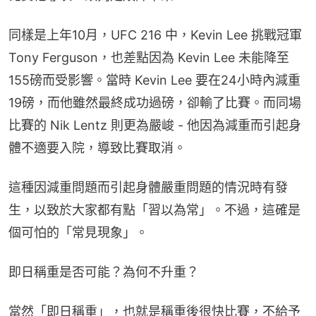
同樣是上年10月，UFC 216 中，Kevin Lee 挑戰冠軍 
Tony Ferguson，也差點因為 Kevin Lee 未能降至
155磅而受影響。當時 Kevin Lee 要在24小時內減重
19磅，而他雖然最終成功過磅，卻輸了比賽。而同場
比賽的 Nik Lentz 則更為嚴峻 - 他因為減重而引起身
體不適要入院，導致比賽取消。
這種因減重問題而引起身體嚴重問題的情況時有發
生，以致於大家都有點「習以為常」。不過，這確是
個可怕的「常見現象」。
即日稱重是否可能？為何不升重？
當然「即日稱重」，也就是稱重後很快比賽，不給予