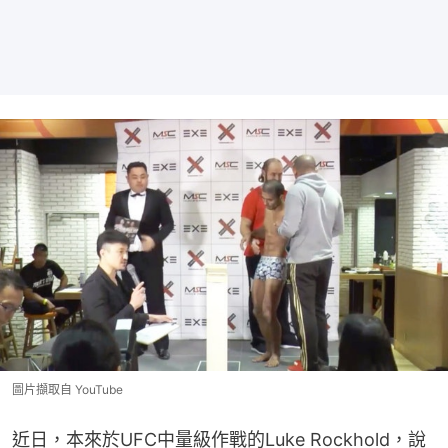
圖片擷取自 YouTube
近日，本來於UFC中量級作戰的Luke Rockhold，說