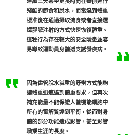
連續三天甚至更長時間在賽前進行
殘酷的節食和脫水，而當達到體重
標准後在通過攝取流食或者直接選
擇靜脈注射的方式快速恢復體重。
這種行為存在較大的安全隱患並容
易導致運動員身體透支誘發疾病。
因為儘管脫水減重的野蠻方式能夠
讓體重迅速達到體重要求，但再次
補充能量不能保證人體機能細胞中
所有的電解質達到平衡，從而對身
體的部分功能造成影響，甚至影響
職業生涯的長度。