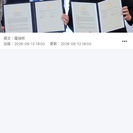
撰文：
羅保熙
出版：
2026-06-12 18:00
更新：
2026-06-12 18:00