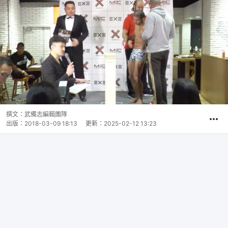
撰文：
武備志編輯團隊
出版：
2018-03-09 18:13
更新：
2025-02-12 13:23