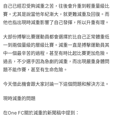
自己已經忍受夠減重之苦，往後會升重到輕重量級比
賽。尤其是說當他年紀漸大，就更難減重及回復。而
他也指出現時減重影響了自己發揮，所以升重有理。
大部份搏擊比賽運動員都會選擇於比自己正常體重低
一到兩個量級的層級比賽。減重一直是搏擊運動員其
中一個最辛苦的過程，甚至有時比起比賽更加危險。
過去，不少選手因為急劇的減重，而出現嚴重身體問
題不能作賽，甚至有生命危險。
今天借此機會跟大家討論一下這個問題和解決方法。
現時減重的問題
在One FC關於減重的新聞稿中提到：