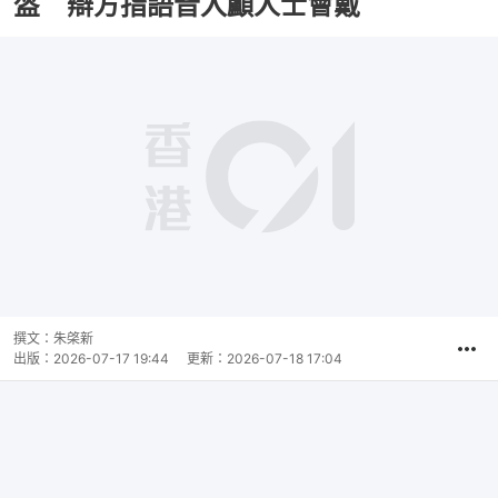
盔 辯方指語音入顱人士會戴
撰文：
朱棨新
出版：
2026-07-17 19:44
更新：
2026-07-18 17:04