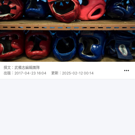
撰文：
武備志編輯團隊
出版：
2017-04-23 16:04
更新：
2025-02-12 00:14