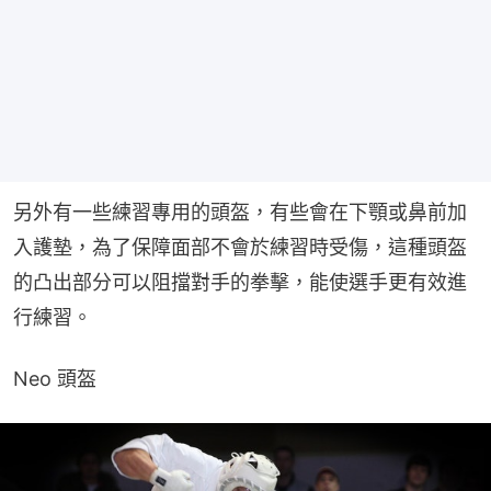
另外有一些練習專用的頭盔，有些會在下顎或鼻前加
入護墊，為了保障面部不會於練習時受傷，這種頭盔
的凸出部分可以阻擋對手的拳擊，能使選手更有效進
行練習。
Neo 頭盔