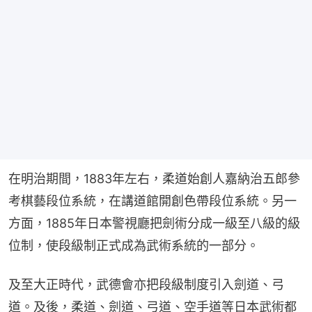
在明治期間，1883年左右，柔道始創人嘉納治五郎參
考棋藝段位系統，在講道館開創色帶段位系統。另一
方面，1885年日本警視廳把劍術分成一級至八級的級
位制，使段級制正式成為武術系統的一部分。
及至大正時代，武德會亦把段級制度引入劍道、弓
道。及後，柔道、劍道、弓道、空手道等日本武術都