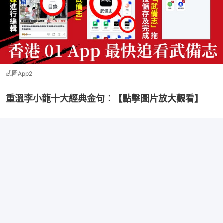
武圖App2
重溫李小龍十大經典金句︰【點擊圖片放大觀看】