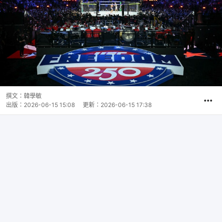
撰文：
韓學敏
出版：
2026-06-15 15:08
更新：
2026-06-15 17:38