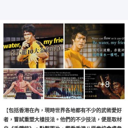
+
8
【
包括香港在內，現時世界各地都有不少的武術愛好
者，嘗試重塑大槍技法。他們的不少技法，便是取材