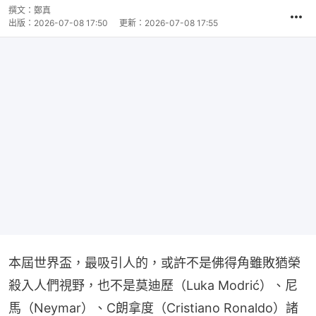
撰文：
鄭真
出版：
2026-07-08 17:50
更新：
2026-07-08 17:55
本屆世界盃，最吸引人的，或許不是佛得角雖敗猶榮
殺入人們視野，也不是莫迪歷（Luka Modrić）、尼
馬（Neymar）、C朗拿度（Cristiano Ronaldo）諸