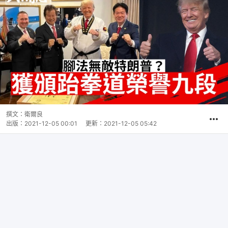
撰文：
衛爾良
出版：
2021-12-05 00:01
更新：
2021-12-05 05:42