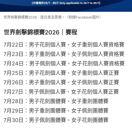
世界劍擊錦標賽2026｜座位表及票價。（劍總Facebook圖片）
世界劍擊錦標賽2026｜賽程
7月22日：男子花劍個人賽、女子重劍個人賽資格賽
7月23日：男子重劍個人賽、女子佩劍個人賽資格賽
7月24日：男子佩劍個人賽、女子花劍個人賽資格賽
7月25日：男子花劍個人賽、女子重劍個人賽正賽
7月26日：男子重劍個人賽、女子佩劍個人賽正賽
7月27日：男子佩劍個人賽、女子花劍個人賽正賽
7月28日：男子花劍團體賽、女子重劍團體賽
7月29日：男子重劍團體賽、女子佩劍團體賽
7月30日：男子佩劍團體賽、女子花劍團體賽