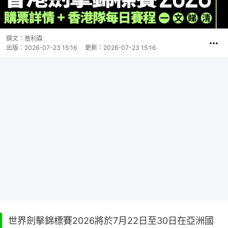
撰文：
普利森
出版：
2026-07-23 15:16
更新：
2026-07-23 15:16
世界劍擊錦標賽2026將於7月22日至30日在亞洲國