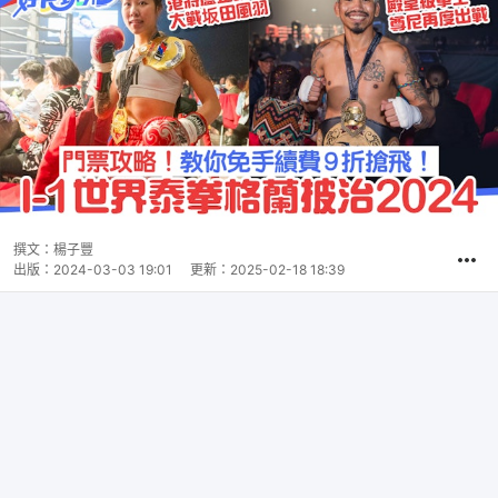
撰文：
楊子豐
出版：
2024-03-03 19:01
更新：
2025-02-18 18:39