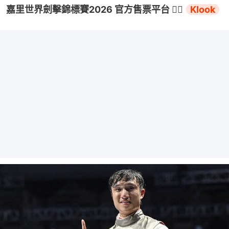
嘉里世界劍擊錦標賽2026 官方售票平台 👉🏻 
Klook