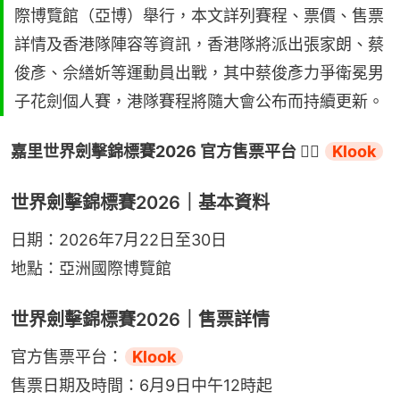
際博覽館（亞博）舉行，本文詳列賽程、票價、售票
詳情及香港隊陣容等資訊，香港隊將派出張家朗、蔡
俊彥、佘繕妡等運動員出戰，其中蔡俊彥力爭衛冕男
子花劍個人賽，港隊賽程將隨大會公布而持續更新。
嘉里世界劍擊錦標賽2026 官方售票平台 👉🏻 
Klook
世界劍擊錦標賽2026｜基本資料
日期：2026年7月22日至30日
地點：亞洲國際博覽館
世界劍擊錦標賽2026｜售票詳情
官方售票平台：
Klook
售票日期及時間：6月9日中午12時起