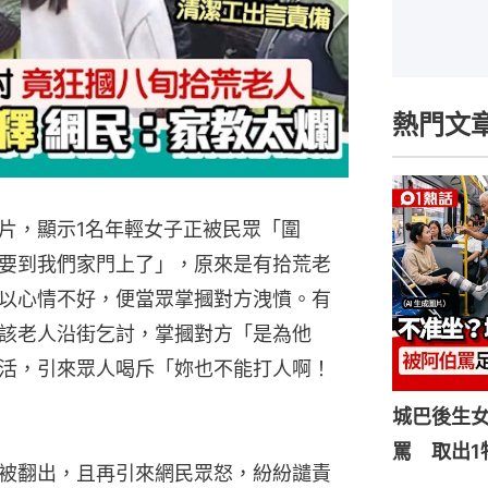
熱門文
片，顯示1名年輕女子正被民眾「圍
要到我們家門上了」，原來是有拾荒老
以心情不好，便當眾掌摑對方洩憤。有
該老人沿街乞討，掌摑對方「是為他
活，引來眾人喝斥「妳也不能打人啊！
城巴後生
罵 取出1
被翻出，且再引來網民眾怒，紛紛譴責