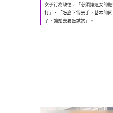
女子行為缺德，「必須讓這女的賠
打」、「怎麼下得去手，基本的同
了，讓她去要飯試試」。