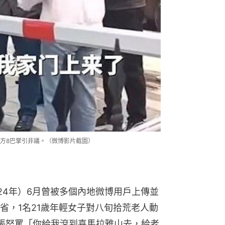
方8巴掌引非議。（微博影片截圖）
024年）6月曾被多個內地微博用戶上傳並
省，1名21歲年輕女子對八旬拾荒老人動
張怒罵「你給我滾到喜馬拉雅山去，給老