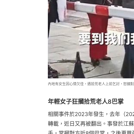
內地有女生因心情欠佳，遇拾荒老人上前乞討，怒摑對
年輕女子狂摑拾荒老人8巴掌
相關事件於2023年發生，去年（2
轉載，近日又再被翻出。事發於江蘇
手，掌摑對方近8個巴掌，之後更囂