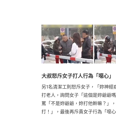
大叔怒斥女子打人行為「噁心」
另1名清潔工則怒斥女子，「妳神經
打老人，詢問女子「這個是妳爺爺嗎
罵「不是妳爺爺，妳打他幹嘛？」，
打！」，最後再斥責女子行為「噁心