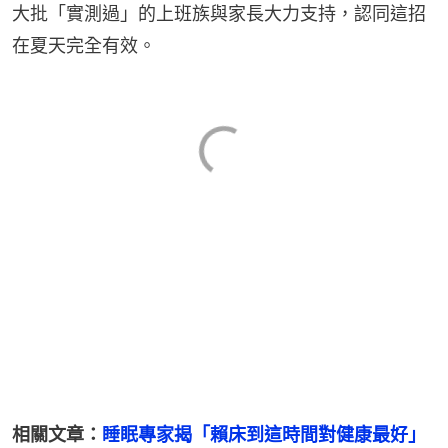
大批「實測過」的上班族與家長大力支持，認同這招
在夏天完全有效。
相關文章：
睡眠專家揭「賴床到這時間對健康最好」