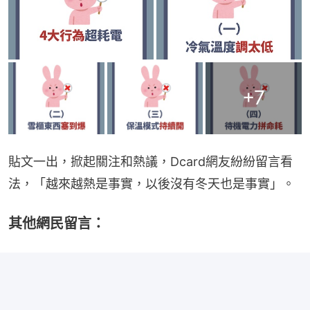
+
7
貼文一出，掀起關注和熱議，Dcard網友紛紛留言看
法，「越來越熱是事實，以後沒有冬天也是事實」。
其他網民留言：