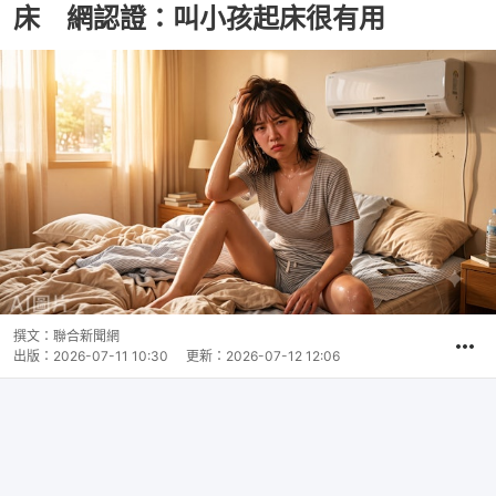
床 網認證：叫小孩起床很有用
撰文：
聯合新聞網
出版：
2026-07-11 10:30
更新：
2026-07-12 12:06