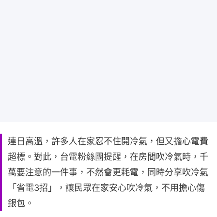
連日高溫，許多人在家忍不住開冷氣，但又擔心電費
超標。對此，台電粉絲團提醒，在房間吹冷氣時，千
萬要注意的一件事，不然會更耗電，同時分享吹冷氣
「省電3招」，讓民眾在家安心吹冷氣，不用擔心傷
銀包。