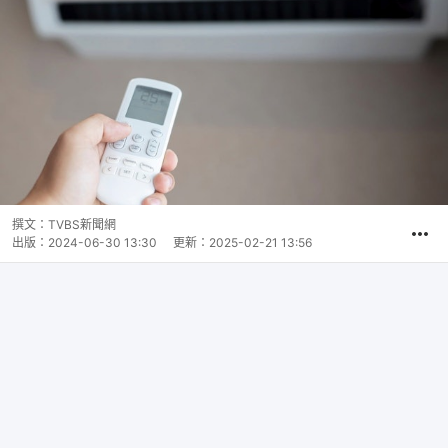
撰文：
TVBS新聞網
出版：
2024-06-30 13:30
更新：
2025-02-21 13:56