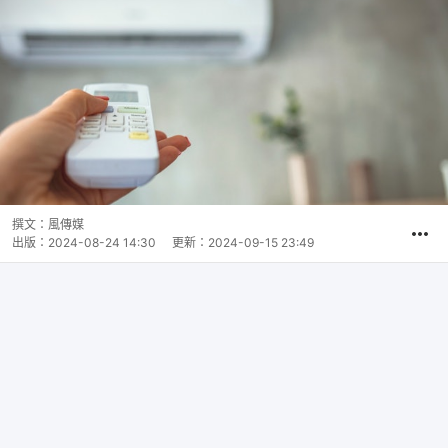
撰文：
風傳媒
出版：
2024-08-24 14:30
更新：
2024-09-15 23:49