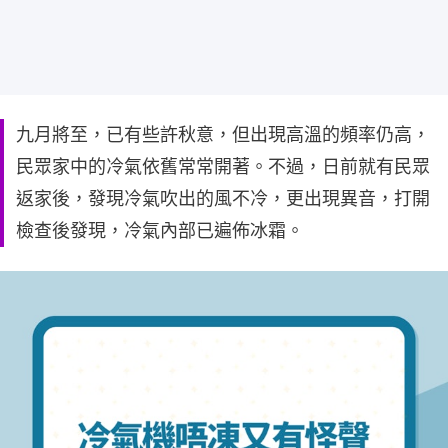
九月將至，已有些許秋意，但出現高溫的頻率仍高，
民眾家中的冷氣依舊常常開著。不過，日前就有民眾
返家後，發現冷氣吹出的風不冷，更出現異音，打開
檢查後發現，冷氣內部已遍佈冰霜。