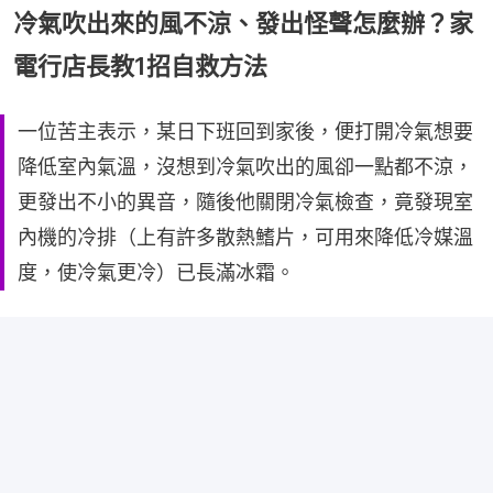
冷氣吹出來的風不涼、發出怪聲怎麼辦？家
電行店長教1招自救方法
一位苦主表示，某日下班回到家後，便打開冷氣想要
降低室內氣溫，沒想到冷氣吹出的風卻一點都不涼，
更發出不小的異音，隨後他關閉冷氣檢查，竟發現室
內機的冷排（上有許多散熱鰭片，可用來降低冷媒溫
度，使冷氣更冷）已長滿冰霜。