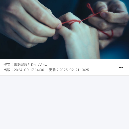
撰文：
網路溫度計DailyView
出版：
2024-09-17 14:30
更新：
2025-02-21 13:25