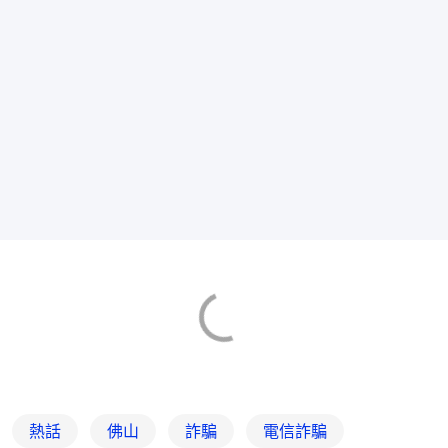
熱話
佛山
詐騙
電信詐騙