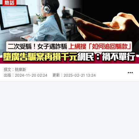
撰文：
桃樂斯
出版：
2024-11-20 02:24
更新：
2025-02-21 13:24