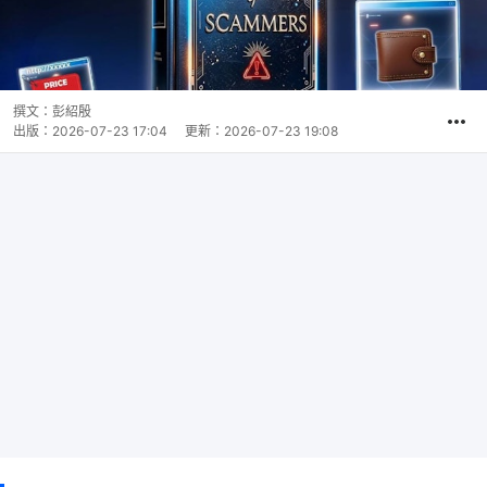
撰文：
彭紹殷
出版：
2026-07-23 17:04
更新：
2026-07-23 19:08