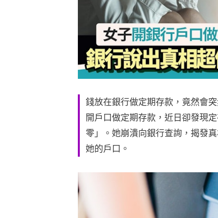
錢放在銀行做定期存款，竟然會突
開戶口做定期存款，近日卻發現定
零」。她崩潰向銀行查詢，揭發真
她的戶口。