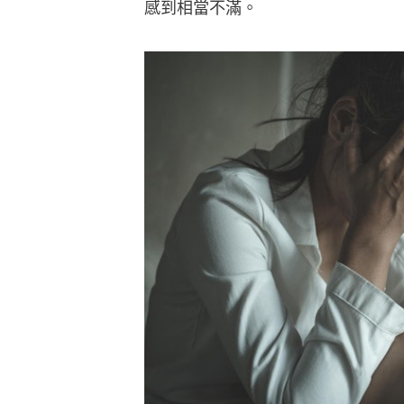
感到相當不滿。