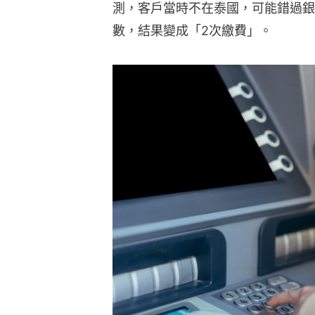
測，客戶當時不在泰國，可能錯過銀
數，結果變成「2次繳費」。