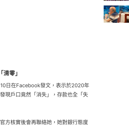
「清零」
日在Facebook發文，表示於2020年
發現戶口竟然「消失」，存款也全「失
官方核實後會再聯絡她，她對銀行態度