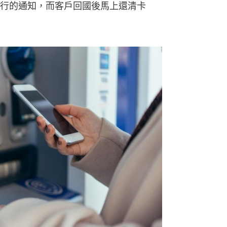
行的通知，而客戶回國後馬上還清卡