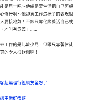
能是居士吧～他總是要生活把自己照顧
心修行啊～他認真工作這樣子的表現很
人要接地氣！不該只靠化緣養活自己或
，才叫有意義」……
來工作的是比較少見，但跟只靠著信徒
真的令人很欽佩啊！
客超無理行徑網友全怒了
讓車迷好羨慕