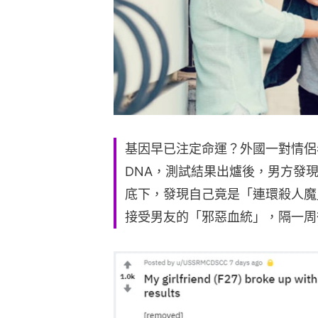
基因早已注定命運？外國一對情侶
DNA，測試結果出爐後，男方發
底下，發現自己竟是「連環殺人魔
接受男友的「邪惡血統」，隔一周