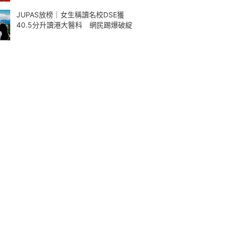
JUPAS放榜｜女生稱讀名校DSE獲
40.5分升讀港大醫科 網民踢爆破綻