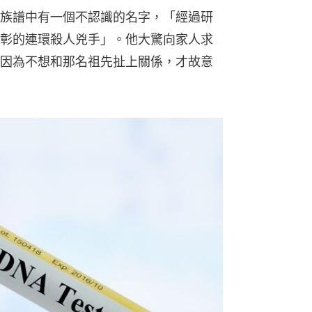
族譜中有一個不認識的名字，「經過研
彰的連環殺人兇手」。他大驚向家人求
因為不想和那名祖先扯上關係，才故意