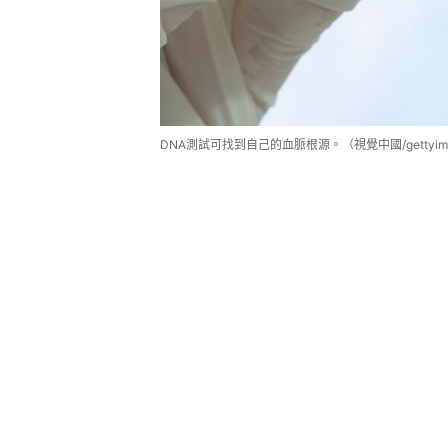
DNA測試可找到自己的血脈根源。（視覺中國/gettyim