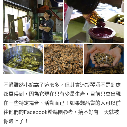
+
1
不過雖然小編講了這麼多，但其實這瓶琴酒不是到處
都買得到，因為它現在只有少量生產，目前只會出現
在一些特定場合、活動而已！如果想品嘗的人可以前
往他們的Facebook粉絲團參考，搞不好有一天就被
你遇上了！