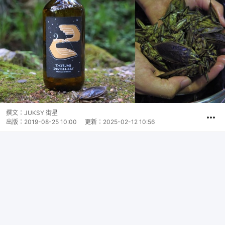
撰文：
JUKSY 街星
出版：
2019-08-25 10:00
更新：
2025-02-12 10:56