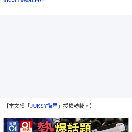
【本文獲「
JUKSY街星
」授權轉載。】