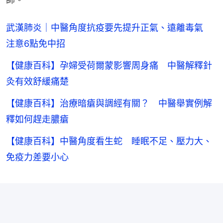
武漢肺炎｜中醫角度抗疫要先提升正氣、遠離毒氣
注意6點免中招
【健康百科】孕婦受荷爾蒙影響周身痛 中醫解釋針
灸有效舒緩痛楚
【健康百科】治療暗瘡與調經有關？ 中醫舉實例解
釋如何趕走膿瘡
【健康百科】中醫角度看生蛇 睡眠不足、壓力大、
免疫力差要小心