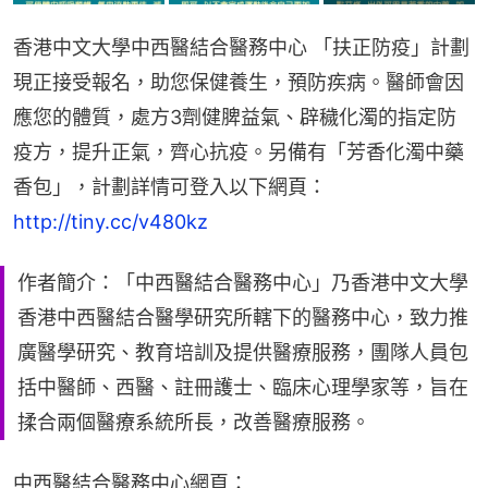
香港中文大學中西醫結合醫務中心 「扶正防疫」計劃
現正接受報名，助您保健養生，預防疾病。醫師會因
應您的體質，處方3劑健脾益氣、辟穢化濁的指定防
疫方，提升正氣，齊心抗疫。另備有「芳香化濁中藥
香包」，計劃詳情可登入以下網頁：
http://tiny.cc/v480kz
作者簡介：「中西醫結合醫務中心」乃香港中文大學
香港中西醫結合醫學研究所轄下的醫務中心，致力推
廣醫學研究、教育培訓及提供醫療服務，團隊人員包
括中醫師、西醫、註冊護士、臨床心理學家等，旨在
揉合兩個醫療系統所長，改善醫療服務。
中西醫結合醫務中心網頁：