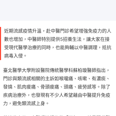
近期流感疫情升溫，赴中醫門診希望增強免疫力的人
數也增加，中醫師特別提供5招養生法，讓大家在接
受現代醫學治療的同時，也能夠輔以中醫調理，抵抗
病毒入侵。
臺北醫學大學附設醫院傳統醫學科蘇柏璇醫師指出，
門診與類流感相關的主訴如喉嚨痛、咳嗽、有濃痰、
發燒、肌肉痠痛、骨頭痠痛、頭痛、疲勞感等。除了
疾病治療外，也發現有不少人希望藉由中醫提升免疫
力，避免類流感上身。