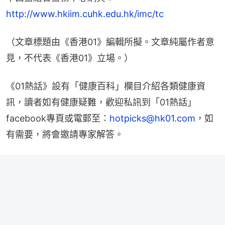
http://www.hkiim.cuhk.edu.hk/imc/tc
（文章標題由《香港01》編輯所擬。文章純屬作者意
見，不代表《香港01》立場。）
《01熱話》設有「健康百科」欄目介紹各類健康資
訊，讀者如有健康疑難，歡迎私訊到「01熱話」
facebook專頁或電郵至：
hotpicks@hk01.com
，如
有需要，將會邀請專家解答。