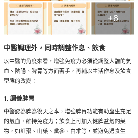
+
6
中醫調理外，同時調整作息、飲食
以中醫的角度來看，增強免疫力必須從調整人體的氣
血、陰陽、脾胃等方面著手，再輔以生活作息及飲食
型態的改變：
1. 調養脾胃
中醫認為脾為後天之本，增強脾胃功能有助產生充足
的氣血，維持免疫力；飲食上可加入健脾益氣的藥
物，如紅棗、山藥、黨參、白朮等，並避免過食生