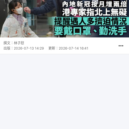
撰文：
林子慰
出版：
2026-07-13 14:29
更新：
2026-07-14 16:41