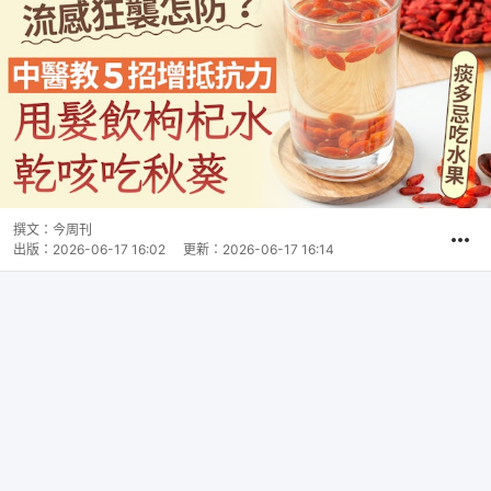
撰文：
今周刊
出版：
2026-06-17 16:02
更新：
2026-06-17 16:14