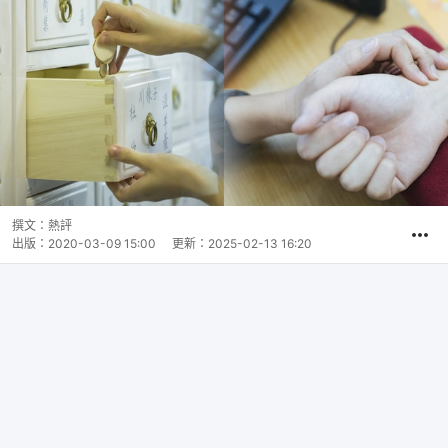
撰文：
熱評
出版：
2020-03-09 15:00
更新：
2025-02-13 16:20