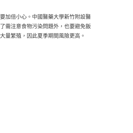
要加倍小心。中國醫藥大學新竹附設醫
了需注意食物污染問題外，也要避免飯
大量繁殖，因此夏季期間風險更高。