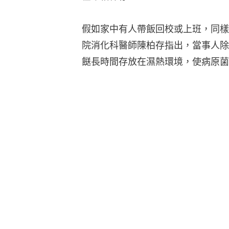
假如家中有人帶飯回校或上班，同樣
院消化科醫師陳柏存指出，當事人除
餸長時間存放在濕熱環境，使病原菌