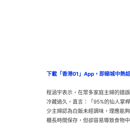
下載「香港01」App，即睇城中熱
程涵宇表示，在眾多家庭主婦的錯誤
冷藏過久，直言：「95%的仙人掌
少主婦認為白飯未經調味，理應能夠
櫃長時間保存，但卻容易導致食物中