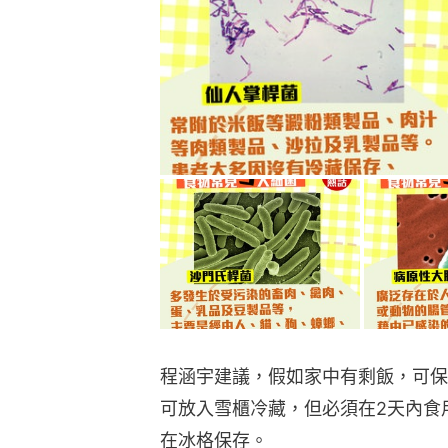
程涵宇建議，假如家中有剩飯，可保
可放入雪櫃冷藏，但必須在2天內食
在冰格保存。