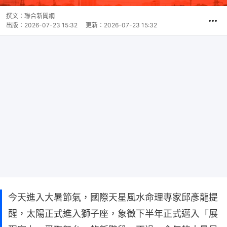
撰文：
聯合新聞網
出版：
2026-07-23 15:32
更新：
2026-07-23 15:32
今天進入大暑節氣，國際天星風水命理專家邱彥龍提
醒，太陽正式進入獅子座，象徵下半年正式邁入「展