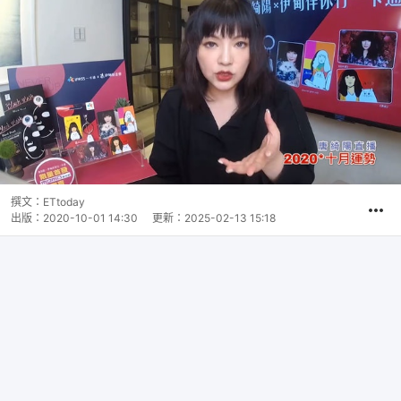
撰文：
ETtoday
出版：
2020-10-01 14:30
更新：
2025-02-13 15:18