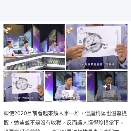
+
1
即使2020目前看起來煩人事一堆，但唐綺陽也溫馨提
醒，這些並不是沒有收穫，反而讓人懂得珍惜當下，