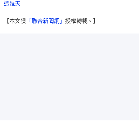
這幾天
【本文獲
「聯合新聞網」
授權轉載。】