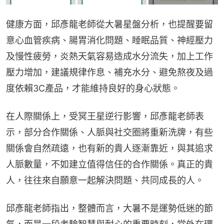
健康方面，邱彥龍老師從大暑星盤分析，也提醒要留
意心血管疾病、腸胃消化問題、睡眠品質、神經壓力
及慢性疲勞，炎熱天氣容易造成水分流失，加上工作
壓力增加，建議規律作息、補充水分、避免熬夜及過
度依賴3C產品，才能維持良好的身心狀態。
在人際關係上，受冥王星逆行影響，邱彥龍老師表
示，部分合作關係、人脈與社交圈將重新洗牌，有些
關係會自然疏遠，也有新的貴人逐漸靠近，與其追求
人脈數量，不如建立值得信任的合作關係。真正的貴
人，往往來自願意一起解決問題、共同成長的人。
邱彥龍老師指出，整體而言，大暑不是運勢低迷的節