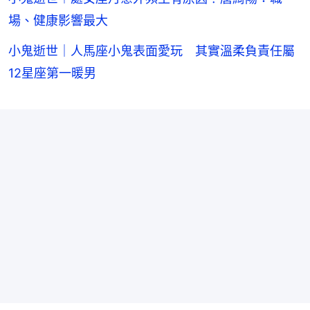
場、健康影響最大
小鬼逝世｜人馬座小鬼表面愛玩 其實溫柔負責任屬
12星座第一暖男