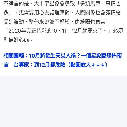
不諱言的是，大十字星象會導致「多頭馬車、事情也
多」，更需要用心去處理應對，人際關係也會讓情緒
受到波動，整體來說並不輕鬆，唐綺陽也直言：
「2020年真正精彩的10、11、12月就要來了。」必須
準備好心態。
相關圖輯：10月將發生天災人禍？一個星象藏恐怖預
言　台專家：到12月都危險（點圖放大↓↓↓）