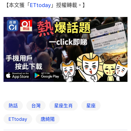
【本文獲「
ETtoday
」授權轉載。】
熱話
台灣
星座生肖
星座
ETtoday
唐綺陽