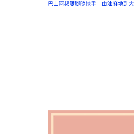
巴士阿叔雙腳晾扶手 由油麻地到大