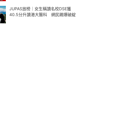
JUPAS放榜｜女生稱讀名校DSE獲
40.5分升讀港大醫科 網民踢爆破綻