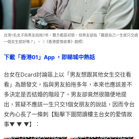
台灣1名女子與男友拍拖7年，雙方都是初戀，但男友卻指「難道自己一生就只交過
一個女生就好嗎？」。（《香港愛情故事》劇照）
下載「香港01」App ，即睇城中熱話
台女在Dcard討論區上以「男友想跟其他女生交往看
看」為題發文，指與男友拍拖多年，本來也應該差不
多決定是否結婚的階段了，男友卻竟然很隨便地提
出，質疑不應該一生只交1個女朋友的說話，因而令台
女內心長了一條刺【點擊下圖閱讀樓主台女的愛情故
事▼ ▼ ▼】：