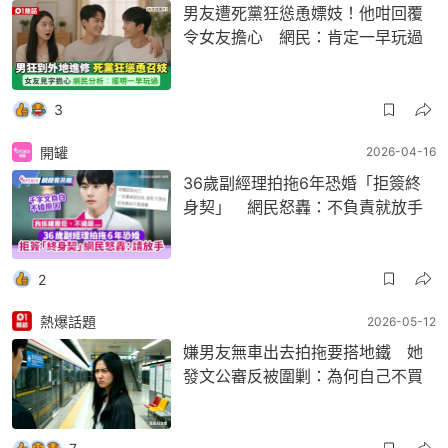
男友遭死黨狂慫恿嫖妓！他咁回覆
令女友擔心 網民：肯定一早玩過
3
開罐
2026-04-16
36歲副經理拍拖6年恐婚「拒簽終
身契」 網民怒轟：不負責就放手
2
熱爆話題
2026-05-12
嫌男友無車出去拍拖要搭地鐵 她
發文公審反被圍剿：為何自己不買