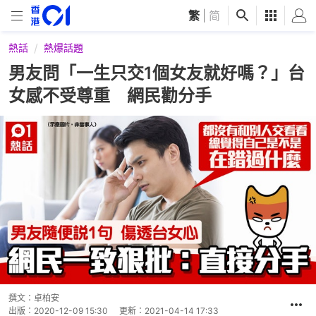
繁
|
简
熱話
熱爆話題
男友問「一生只交1個女友就好嗎？」台
女感不受尊重 網民勸分手
撰文：
卓柏安
出版：
2020-12-09 15:30
更新：
2021-04-14 17:33