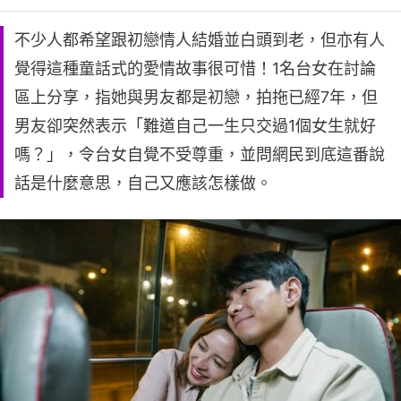
不少人都希望跟初戀情人結婚並白頭到老，但亦有人
覺得這種童話式的愛情故事很可惜！1名台女在討論
區上分享，指她與男友都是初戀，拍拖已經7年，但
男友卻突然表示「難道自己一生只交過1個女生就好
嗎？」，令台女自覺不受尊重，並問網民到底這番說
話是什麼意思，自己又應該怎樣做。