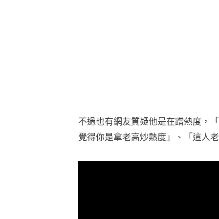
覺得你是拿老高炒熱度」、「這人老