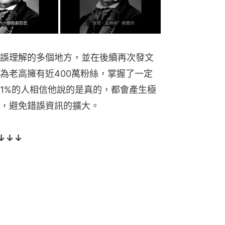
誤理解的多個地方，並在後續再次發文
為老高擁有近400萬粉絲，掌握了一定
1%的人相信他說的是真的，都會產生極
，避免錯誤資訊的擴大。
↓↓↓