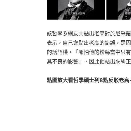
該哲學系網友共點出老高對於尼采錯
表示，自己會點出老高的錯誤，是因
的話語權，「哪怕他的粉絲當中只有
其不良的影響」，因此他站出來糾正
點圖放大看哲學碩士列8點反駁老高