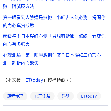
數 附減壓方法
第一眼看到人臉還是擁抱 小紅書人氣心測 揭開你
的內心真實狀態
超級準！日本爆紅心測「最想剪斷哪一條線」看穿你
內心有多強大
心理測驗｜第一眼聯想到什麼？日本爆紅三角形心
測 剖析內心缺失
【本文獲「
ETtoday
」授權轉載。】
運程命理
心理測驗
熱話
ETtoday