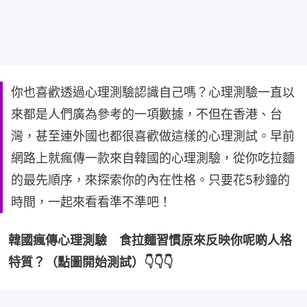
你也喜歡透過心理測驗認識自己嗎？心理測驗一直以
來都是人們廣為參考的一項數據，不但在香港、台
灣，甚至連外國也都很喜歡做這樣的心理測試。早前
網路上就瘋傳一款來自韓國的心理測驗，從你吃拉麵
的最先順序，來探索你的內在性格。只要花5秒鐘的
時間，一起來看看準不準吧！
韓國瘋傳心理測驗　食拉麵習慣原來反映你呢啲人格
特質？（點圖開始測試）👇👇👇