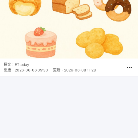
撰文：
ETtoday
出版：
2026-06-06 09:30
更新：
2026-06-08 11:28