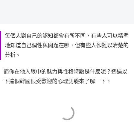
每個人對自己的認知都會有所不同，有些人可以精準
地知道自己個性與問題在哪，但有些人卻難以清楚的
分析。
而你在他人眼中的魅力與性格特點是什麼呢？透過以
下這個韓國很受歡迎的心理測驗來了解一下。