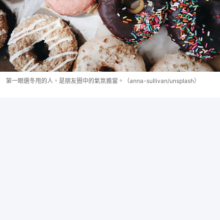
第一眼選冬甩的人，是朋友圈中的氣氛擔當。（anna-sullivan/unsplash）