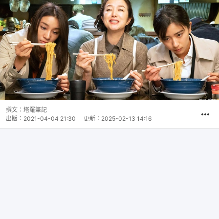
撰文：
塔羅筆記
出版：
2021-04-04 21:30
更新：
2025-02-13 14:16