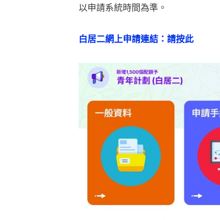
以申請系統時間為準。
白居二網上申請連結：請按此