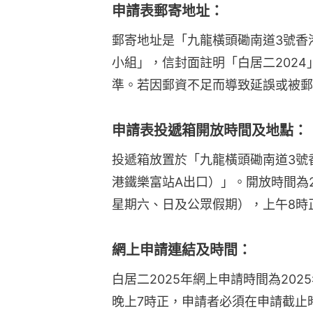
申請表郵寄地址：
郵寄地址是「九龍橫頭磡南道3號香
小組」，信封面註明「白居二202
準。若因郵資不足而導致延誤或被郵
申請表投遞箱開放時間及地點：
投遞箱放置於「九龍橫頭磡南道3號
港鐵樂富站A出口）」。開放時間為20
星期六、日及公眾假期），上午8時
網上申請連結及時間：
白居二2025年網上申請時間為2025
晚上7時正，申請者必須在申請截止