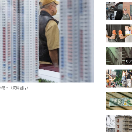
00
申請。（資料圖片）