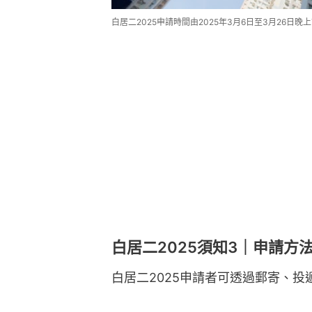
白居二2025申請時間由2025年3月6日至3月26日晚
白居二2025須知3｜申請方
白居二2025申請者可透過郵寄、