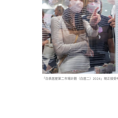
「白表居屋第二市場計劃（白居二）2024」現正接受