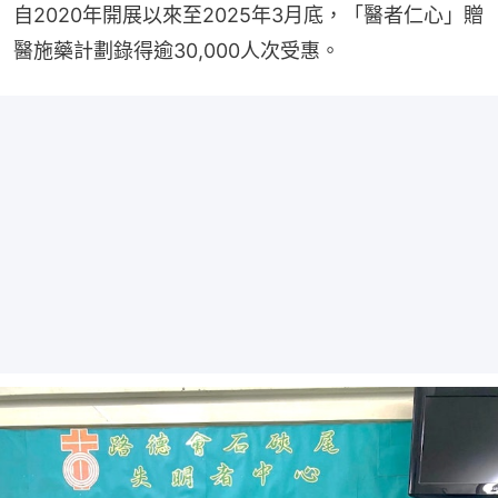
自2020年開展以來至2025年3月底，「醫者仁心」贈
醫施藥計劃錄得逾30,000人次受惠。