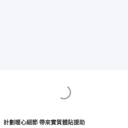
計劃暖心細節 帶來實質體貼援助