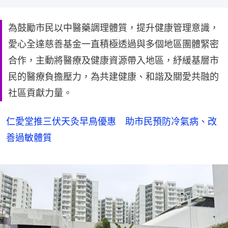
為鼓勵市民以中醫藥調理體質，提升健康管理意識，
愛心全達慈善基金一直積極透過與多個地區團體緊密
合作，主動將醫療及健康資源帶入地區，紓緩基層市
民的醫療負擔壓力，為共建健康、和諧及關愛共融的
社區貢獻力量。
仁愛堂推三伏天灸早鳥優惠 助市民預防冷氣病、改
善過敏體質