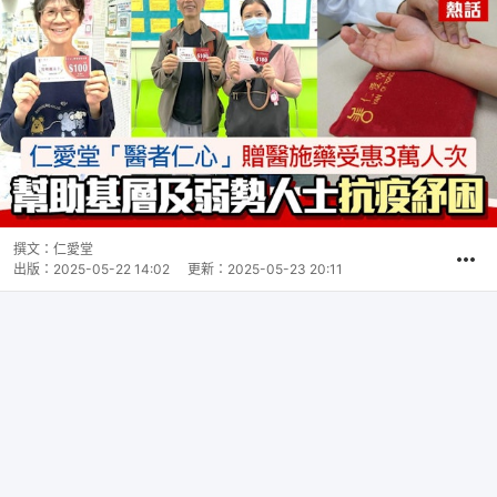
撰文：
仁愛堂
出版：
2025-05-22 14:02
更新：
2025-05-23 20:11