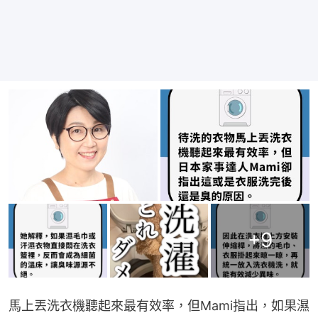
+
9
馬上丟洗衣機聽起來最有效率，但Mami指出，如果濕