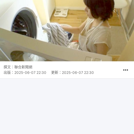
撰文：
聯合新聞網
出版：
2025-06-07 22:30
更新：
2025-06-07 22:30