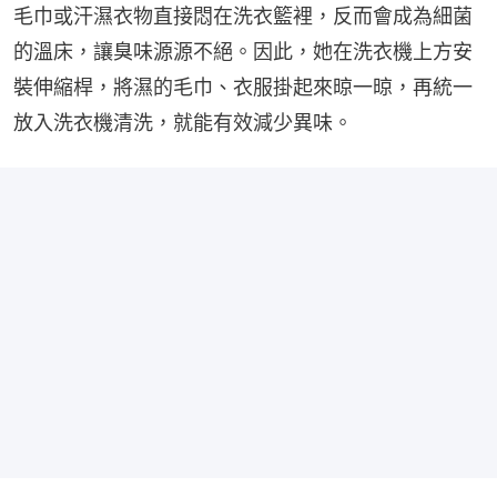
毛巾或汗濕衣物直接悶在洗衣籃裡，反而會成為細菌
的溫床，讓臭味源源不絕。因此，她在洗衣機上方安
裝伸縮桿，將濕的毛巾、衣服掛起來晾一晾，再統一
放入洗衣機清洗，就能有效減少異味。