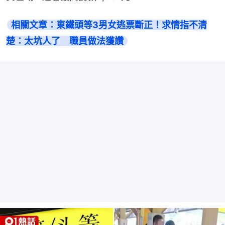
相關文章：東鐵頭等3男女逃票斷正！求情指不清
楚：太坑人了　職員做法獲讚