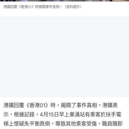
港鐵回覆《香港01》時揭開事件真相。（資料圖片）
港鐵回覆《香港01》時，揭開了事件真相。港鐵表
示，根據記錄，4月15日早上東涌站有乘客於扶手電
梯上懷疑失平衡跌倒，導致其他乘客受傷，職員隨即