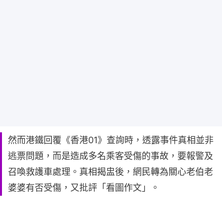
然而港鐵回覆《香港01》查詢時，透露事件真相並非
逃票問題，而是造成多名乘客受傷的事故，要報警及
召喚救護車處理。真相揭盅後，網民轉為關心老伯老
婆婆有否受傷，又批評「看圖作文」。