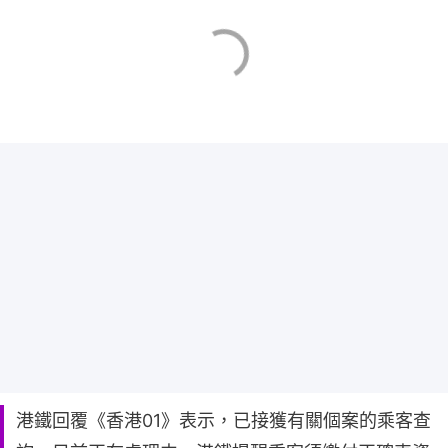
港鐵回覆《香港01》表示，已接獲有關個案的乘客查