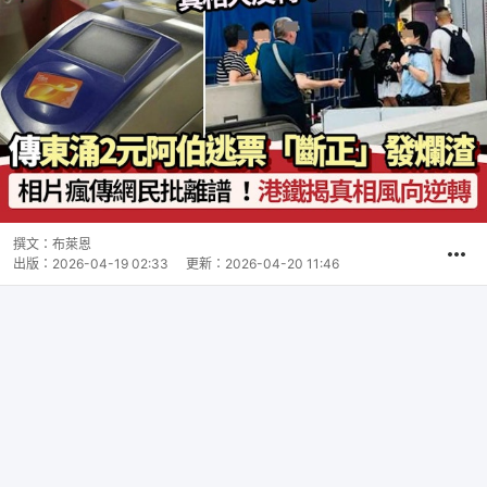
撰文：
布萊恩
出版：
2026-04-19 02:33
更新：
2026-04-20 11:46