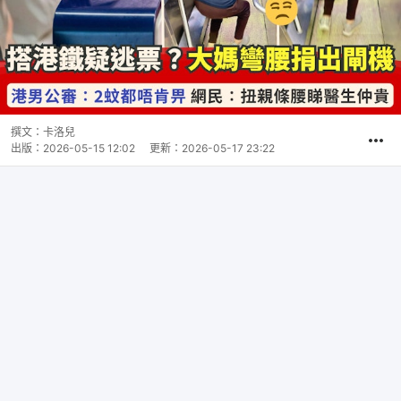
撰文：
卡洛兒
出版：
2026-05-15 12:02
更新：
2026-05-17 23:22