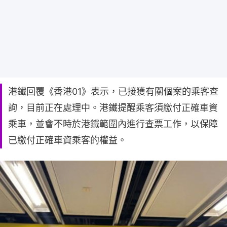
港鐵回覆《香港01》表示，已接獲有關個案的乘客查
詢，目前正在處理中。港鐵提醒乘客須繳付正確車資
乘車，並會不時於港鐵範圍內進行查票工作，以保障
已繳付正確車資乘客的權益。