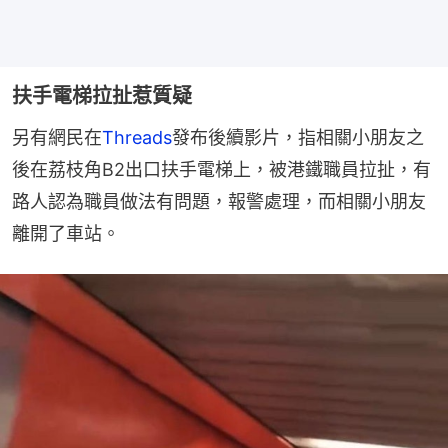
扶手電梯拉扯惹質疑
另有網民在
Threads
發布後續影片，指相關小朋友之
後在荔枝角B2出口扶手電梯上，被港鐵職員拉扯，有
路人認為職員做法有問題，報警處理，而相關小朋友
離開了車站。