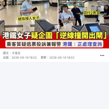
撰文：
卡洛兒
出版：
2026-06-19 18:02
更新：
2026-06-19 18:02