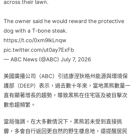
across their lawn.
The owner said he would reward the protective
dog with a T-bone steak.
https://t.co/0xm9lkLnqw
pic.twitter.com/ut0ay7ExFb
— ABC News (@ABC)
July 7, 2026
美國廣播公司（ABC）引述康涅狄格州能源與環境保
護部（DEEP）表示，過去數十年來，當地黑熊數量一
直有顯著增長的趨勢，導致黑熊在住宅區及被目擊次
數愈趨頻繁。
當局強調，在大多數情況下，黑熊若未受到直接挑
釁，多會自行返回更自然的野生棲息地，還提醒居民