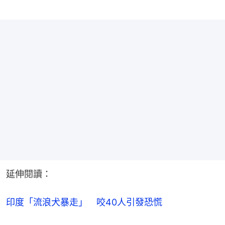
延伸閱讀：
印度「流浪犬暴走」　咬40人引發恐慌