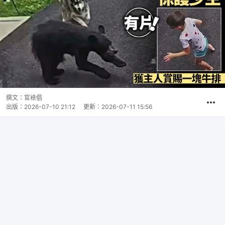
撰文：
官祿倡
出版：
2026-07-10 21:12
更新：
2026-07-11 15:56