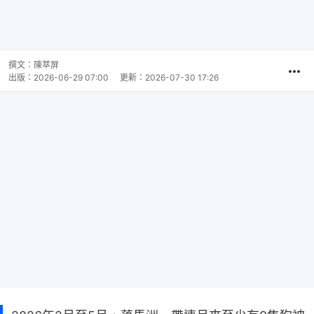
撰文：
陳萃屏
出版：
2026-06-29 07:00
更新：
2026-07-30 17:26