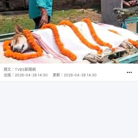
撰文：
TVBS新聞網
出版：
2026-04-28 14:30
更新：
2026-04-28 14:30