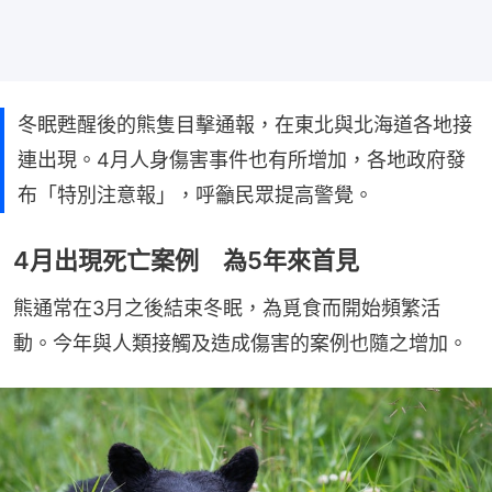
冬眠甦醒後的熊隻目擊通報，在東北與北海道各地接
連出現。4月人身傷害事件也有所增加，各地政府發
布「特別注意報」，呼籲民眾提高警覺。
4月出現死亡案例 為5年來首見
熊通常在3月之後結束冬眠，為覓食而開始頻繁活
動。今年與人類接觸及造成傷害的案例也隨之增加。