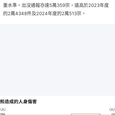
重水準。出沒通報亦達5萬359宗，遠高於2023年度
的2萬4348件及2024年度的2萬513宗。