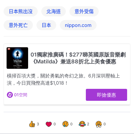
日本熊出沒
北海道
意外受傷
意外死亡
日本
nippon.com
3
0
0
2
0