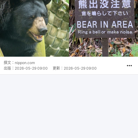
撰文：
nippon.com
出版：
2026-05-29 09:00
更新：
2026-05-29 09:00