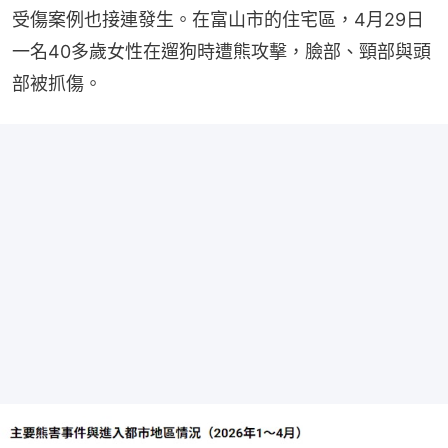
受傷案例也接連發生。在富山市的住宅區，4月29日
一名40多歲女性在遛狗時遭熊攻擊，臉部、頸部與頭
部被抓傷。