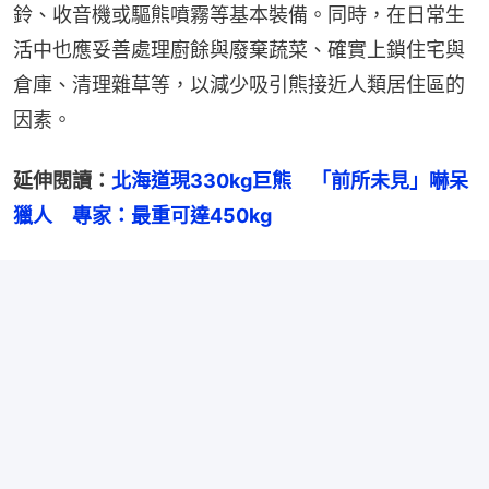
鈴、收音機或驅熊噴霧等基本裝備。同時，在日常生
活中也應妥善處理廚餘與廢棄蔬菜、確實上鎖住宅與
倉庫、清理雜草等，以減少吸引熊接近人類居住區的
因素。
延伸閱讀：
北海道現330kg巨熊　「前所未見」嚇呆
獵人　專家：最重可達450kg