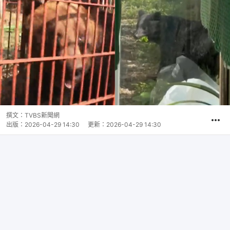
撰文：
TVBS新聞網
出版：
2026-04-29 14:30
更新：
2026-04-29 14:30