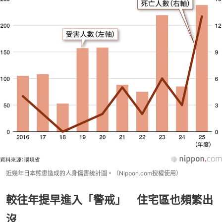
近幾年日本熊患造成的人身傷害統計圖。（Nippon.com授權使用）
較往年提早進入「警戒」 住宅區也頻繁出
沒