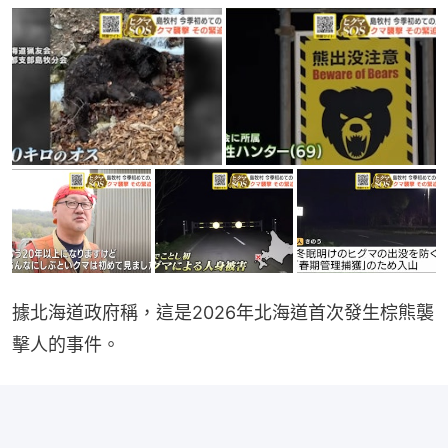
據北海道政府稱，這是2026年北海道首次發生棕熊襲
擊人的事件。