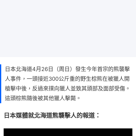
日本北海道4月26日（周日）發生今年首宗的熊襲擊
人事件，一頭接近300公斤重的野生棕熊在被獵人開
槍擊中後，反過來撲向獵人並致其頭部及面部受傷。
這頭棕熊隨後被其他獵人擊斃。
日本媒體就北海道熊襲擊人的報道：