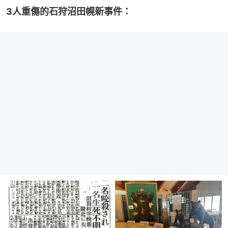
3人重傷的石狩沼田幌新事件：