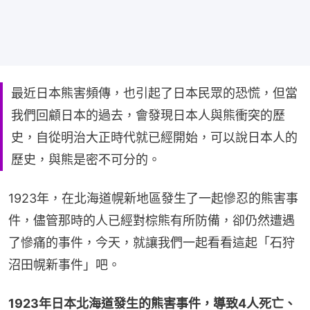
最近日本熊害頻傳，也引起了日本民眾的恐慌，但當
我們回顧日本的過去，會發現日本人與熊衝突的歷
史，自從明治大正時代就已經開始，可以說日本人的
歷史，與熊是密不可分的。
1923年，在北海道幌新地區發生了一起慘忍的熊害事
件，儘管那時的人已經對棕熊有所防備，卻仍然遭遇
了慘痛的事件，今天，就讓我們一起看看這起「石狩
沼田幌新事件」吧。
1923年日本北海道發生的熊害事件，導致4人死亡、