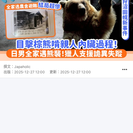
撰文：
Japaholic
出版：
2025-12-27 12:00
更新：
2025-12-27 12:00