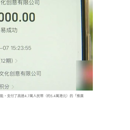
，支付了高達4.7萬人民幣（約5.4萬港元）的「推廣