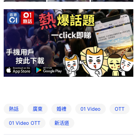
熱話
廣東
婚禮
01 Video
OTT
01‌ ‌Video‌ ‌OTT
新活道