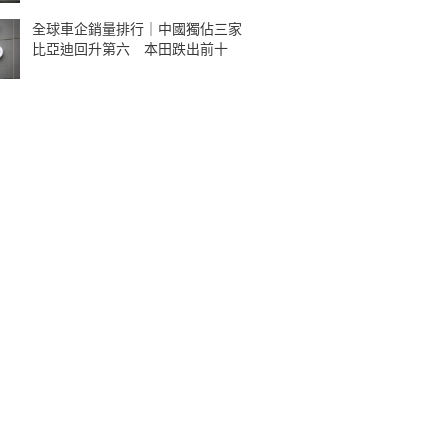
全球車企銷量排行｜中國獨佔三家
比亞迪回升第六 本田跌出前十