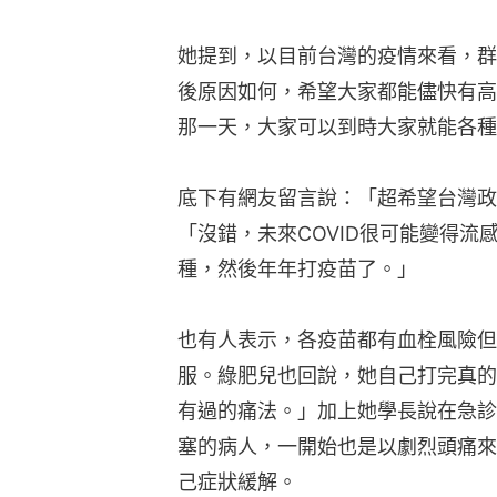
她提到，以目前台灣的疫情來看，群
後原因如何，希望大家都能儘快有高
那一天，大家可以到時大家就能各種
底下有網友留言說：「超希望台灣政
「沒錯，未來COVID很可能變得
種，然後年年打疫苗了。」
也有人表示，各疫苗都有血栓風險但
服。綠肥兒也回說，她自己打完真的
有過的痛法。」加上她學長說在急診
塞的病人，一開始也是以劇烈頭痛來
己症狀緩解。