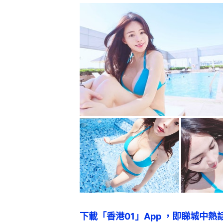
下載「香港01」App ，即睇城中熱