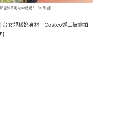
貼全球各地最hit話題！（01製圖）
台女靚樣好身材 Costco返工被偷拍
▼】