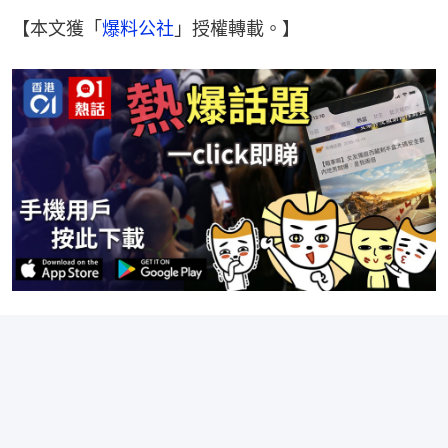
【本文獲「
爆料公社
」授權轉載。】