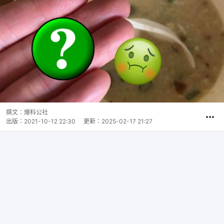
撰文：
爆料公社
出版：
2021-10-12 22:30
更新：
2025-02-17 21:27