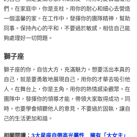
們。在家庭中，你是支柱，用你的耐心和細心去營造
一個温馨的家。在工作中，發揮你的團隊精神，幫助
同事。保持內心的平和，不要過於敏感，相信自己能
夠處理好一切問題。
獅子座
獅子座的你，自信大方，充滿魅力。想要活出本真的
自己，就是要勇敢地展現自己，用你的才華去吸引他
人。在舞台上，你是主角，用你的熱情感染觀眾。在
團隊中，發揮你的領導才能，帶領大家取得成功。同
時，也要學會傾聽他人的意見，不要過於固執，讓自
己的生活更加和諧。
相關閱讀：
3大星座自帶高光屬性　擁有「大女主」