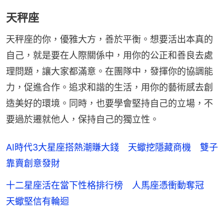
天秤座
天秤座的你，優雅大方，善於平衡。想要活出本真的
自己，就是要在人際關係中，用你的公正和善良去處
理問題，讓大家都滿意。在團隊中，發揮你的協調能
力，促進合作。追求和諧的生活，用你的藝術感去創
造美好的環境。同時，也要學會堅持自己的立場，不
要過於遷就他人，保持自己的獨立性。
AI時代3大星座搭熱潮賺大錢 天蠍挖隱藏商機 雙子
靠賣創意發財
十二星座活在當下性格排行榜 人馬座憑衝動奪冠
天蠍堅信有輪迴