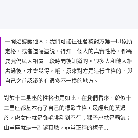
一開始認識他人，我們可能往往會被對方第一印象所
定格，或者道聼塗説，得知一個人的真實性格，都需
要我們與人相處一段時間後知道的。很多人和他人相
處過後，才會覺得，哦，原來對方是這樣性格的，與
自己之前認識的有很多不一樣的地方。
對於十二星座的性格也是如此。在我們看來，貌似十
二星座都基本有了自己的標籤性格，最經典的莫過
於，處女座就是龜毛挑剔到不行；獅子座就是霸氣；
山羊座就是一副認真臉，非常正經的樣子...