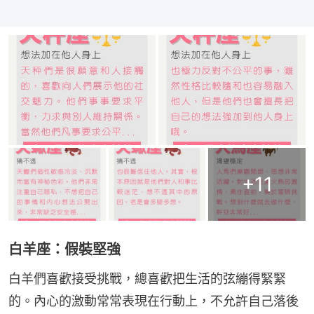
+
11
白羊座：假裝堅強
白羊們喜歡接受挑戰，總喜歡把生活的弦繃得緊緊
的。內心的激動常常表現在行動上，不允許自己落後