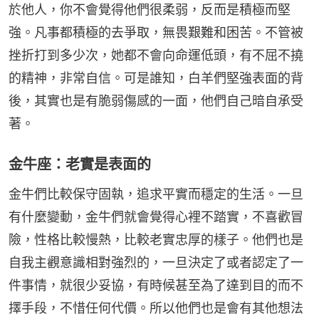
於他人，你不會覺得他們很柔弱，反而是積極而堅
強。凡事都積極的去爭取，無畏艱難和困苦。不管被
挫折打到多少次，她都不會向命運低頭，有不屈不撓
的精神，非常自信。可是誰知，白羊們堅強表面的背
後，其實也是有脆弱傷感的一面，他們自己暗自承受
著。
金牛座：老實是表面的
金牛們比較保守固執，追求平實而穩定的生活。一旦
有什麼變動，金牛們就會覺得心裡不踏實，不喜歡冒
險，性格比較慢熱，比較老實忠厚的樣子。他們也是
自我主觀意識相對強烈的，一旦決定了或者認定了一
件事情，就很少妥協，有時候甚至為了達到目的而不
擇手段，不惜任何代價。所以他們也是會有其他想法