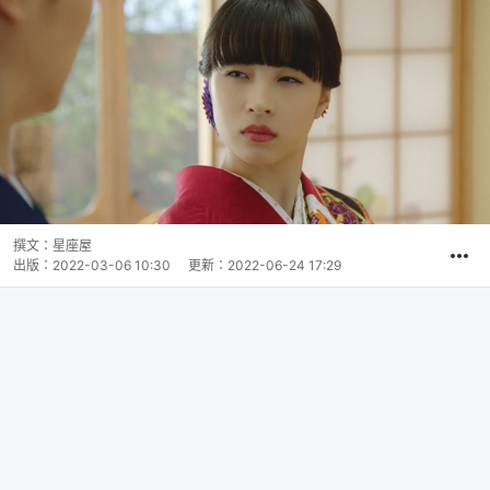
撰文：
星座屋
出版：
2022-03-06 10:30
更新：
2022-06-24 17:29