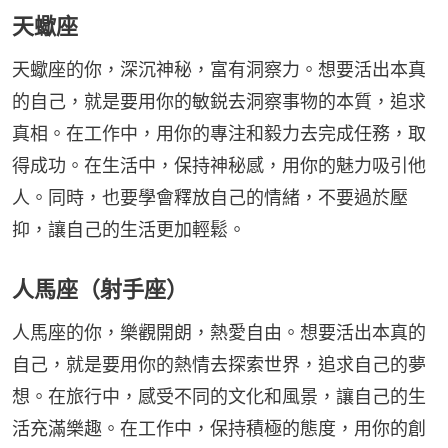
天蠍座
天蠍座的你，深沉神秘，富有洞察力。想要活出本真
的自己，就是要用你的敏鋭去洞察事物的本質，追求
真相。在工作中，用你的專注和毅力去完成任務，取
得成功。在生活中，保持神秘感，用你的魅力吸引他
人。同時，也要學會釋放自己的情緒，不要過於壓
抑，讓自己的生活更加輕鬆。
人馬座（射手座）
人馬座的你，樂觀開朗，熱愛自由。想要活出本真的
自己，就是要用你的熱情去探索世界，追求自己的夢
想。在旅行中，感受不同的文化和風景，讓自己的生
活充滿樂趣。在工作中，保持積極的態度，用你的創