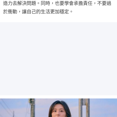
造力去解決問題。同時，也要學會承擔責任，不要過
於衝動，讓自己的生活更加穩定。