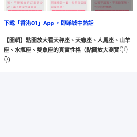
下載「香港01」App ，即睇城中熱話
【圖輯】點圖放大看天秤座、天蠍座、人馬座、山羊
座、水瓶座、雙魚座的真實性格（點圖放大瀏覽
👇👇
👇
）