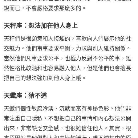
說而已，不會嚴格要求那麼多的。
天秤座：想法加在他人身上
天秤們是很願意和人接觸的，喜歡向人們展示他的社
交魅力。他們事事要求平衡，力求與別人維持關係。
當然他們凡事要求公平，也極力反對不公平的事，雖
然性格比較隨和也容易融入他人，但是他們也會擅長
把自己的想法強加到他人身上哦。
天蠍座：猜不透
天蠍們個性敏感冷淡、沉默而富有神秘色彩。他們非
常注重自己隱私，不想把自己的事情和內心想法公開
出來，非常缺乏安全感，也很難信任他人。其實，根