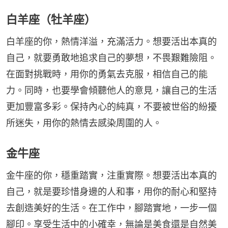
白羊座（牡羊座）
白羊座的你，熱情洋溢，充滿活力。想要活出本真的
自己，就要勇敢地追求自己的夢想，不畏艱難險阻。
在面對挑戰時，用你的勇氣去克服，相信自己的能
力。同時，也要學會傾聽他人的意見，讓自己的生活
更加豐富多彩。保持內心的純真，不要被世俗的紛擾
所迷失，用你的熱情去感染周圍的人。
金牛座
金牛座的你，穩重踏實，注重實際。想要活出本真的
自己，就是要珍惜身邊的人和事，用你的耐心和堅持
去創造美好的生活。在工作中，腳踏實地，一步一個
腳印。享受生活中的小確幸，無論是美食還是自然美