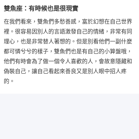
雙魚座：有時候也是很現實
在我們看來，雙魚們多愁善感，富於幻想在自己世界
裡。很容易因別人的言語激發自己的情緒，非常有同
理心，也是非常替人著想的。但是別看他們一副什麼
都可憐兮兮的樣子，雙魚們也是有自己的小算盤哦，
他們有時會為了做一個令人喜歡的人，會故意隱藏和
偽裝自己，讓自己看起來善良又是別人眼中招人疼
的。