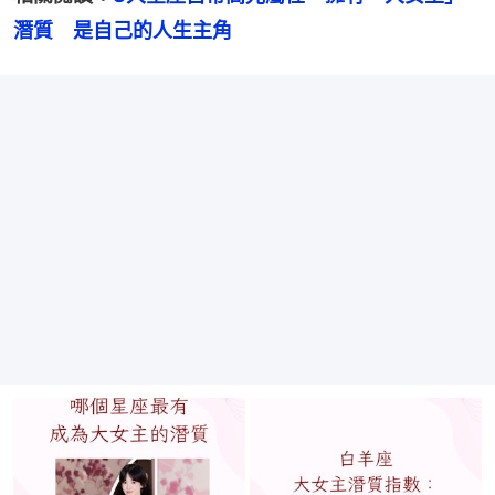
潛質　是自己的人生主角