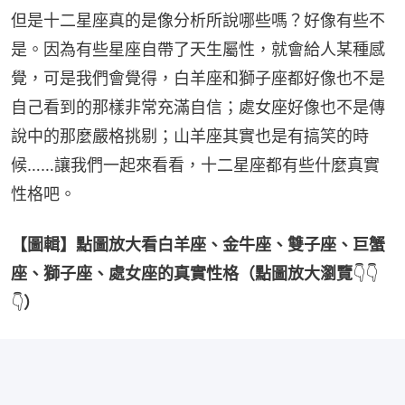
但是十二星座真的是像分析所說哪些嗎？好像有些不
是。因為有些星座自帶了天生屬性，就會給人某種感
覺，可是我們會覺得，白羊座和獅子座都好像也不是
自己看到的那樣非常充滿自信；處女座好像也不是傳
說中的那麼嚴格挑剔；山羊座其實也是有搞笑的時
候……讓我們一起來看看，十二星座都有些什麼真實
性格吧。
【圖輯】點圖放大看白羊座、金牛座、雙子座、巨蟹
座、獅子座、處女座的真實性格（點圖放大瀏覽
👇👇
👇
）