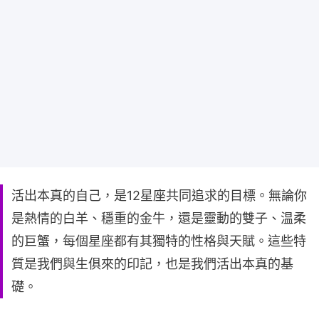
活出本真的自己，是12星座共同追求的目標。無論你
是熱情的白羊、穩重的金牛，還是靈動的雙子、温柔
的巨蟹，每個星座都有其獨特的性格與天賦。這些特
質是我們與生俱來的印記，也是我們活出本真的基
礎。