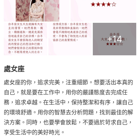
+
14
處女座
處女座的你，追求完美，注重細節。想要活出本真的
自己，就是要在工作中，用你的嚴謹態度去完成任
務，追求卓越。在生活中，保持整潔和有序，讓自己
的環境舒適。用你的智慧去分析問題，找到最佳的解
決方案。同時，也要學會放鬆，不要過於苛求自己，
享受生活中的美好時光。