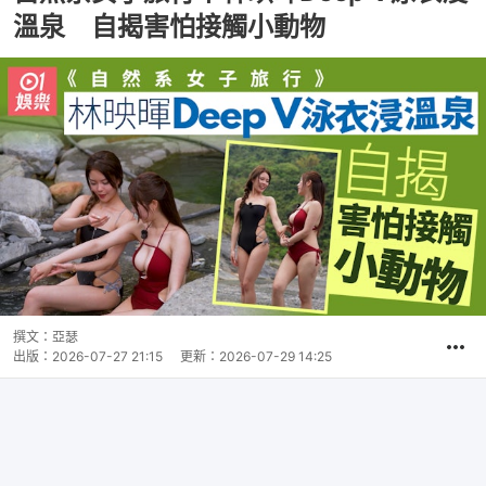
溫泉 自揭害怕接觸小動物
撰文：
亞瑟
出版：
2026-07-27 21:15
更新：
2026-07-29 14:25