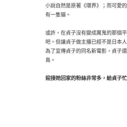
小說自然是原著《環界》；而可愛的
有一隻貓。
或許，在貞子沒有變成厲鬼的那個平
吧。但讓貞子做主播已經不是日本人
為了宣傳貞子的同名新電影，貞子還
島。
迎接她回家的粉絲非常多，給貞子