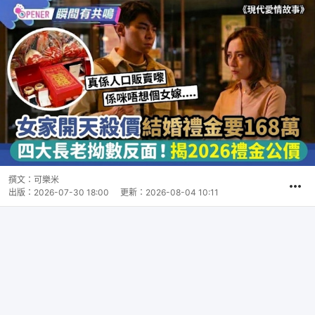
撰文：
可樂米
出版：
2026-07-30 18:00
更新：
2026-08-04 10:11