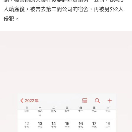
人輪姦後，被帶去第二間公司的宿舍，再被另外2人
侵犯。