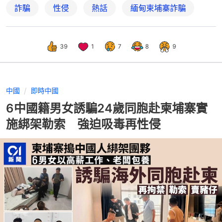
詐騙
性侵
熱話
緬甸柬埔寨詐騙
39
1
7
8
9
中國
即時中國
6中國籍男女誘騙24歲同胞赴柬埔寨實
施綁架勒索 強迫吸毒再性侵