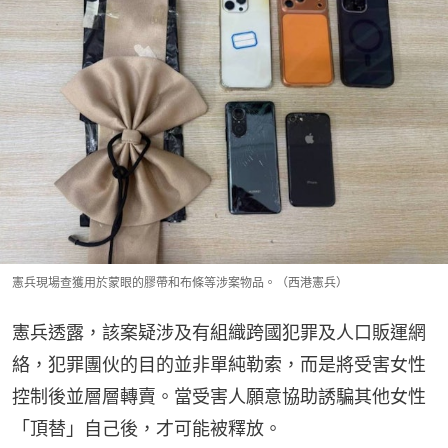
憲兵現場查獲用於蒙眼的膠帶和布條等涉案物品。（西港憲兵）
憲兵透露，該案疑涉及有組織跨國犯罪及人口販運網
絡，犯罪團伙的目的並非單純勒索，而是將受害女性
控制後並層層轉賣。當受害人願意協助誘騙其他女性
「頂替」自己後，才可能被釋放。