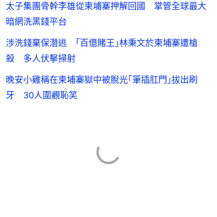
太子集團骨幹李雄從柬埔寨押解回國 掌管全球最大
暗網洗黑錢平台
涉洗錢棄保潛逃 ｢百億賭王｣林秉文於柬埔寨遭槍
殺 多人伏擊掃射
晚安小雞稱在柬埔寨獄中被脫光｢筆插肛門｣拔出刷
牙 30人圍觀恥笑