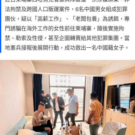
法拘禁及跨國人口販運案件，6名中國男女組成犯罪
團伙，疑以「高薪工作」、「老闆包養」為誘餌，專
門誘騙在海外工作的女性前往柬埔寨，隨後實施拘
禁、勒索及性侵，甚至企圖轉賣給其他犯罪集團。當
地憲兵接報後展開行動，成功救出一名中國籍女子。