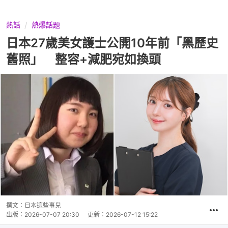
熱話
熱爆話題
日本27歲美女護士公開10年前「黑歷史
舊照」 整容+減肥宛如換頭
撰文：
日本這些事兒
出版：
2026-07-07 20:30
更新：
2026-07-12 15:22