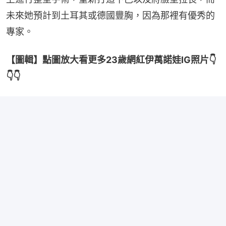
未來她預計到土耳其或德國豐胸，因為那裡有優秀的
專家。
【圖輯】點圖放大看更多23歲網紅伊萬諾娃IG照片👇
👇👇