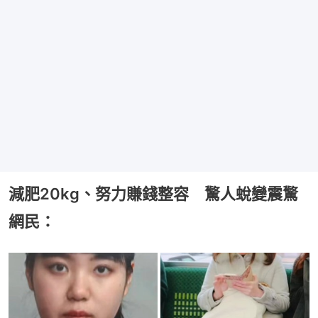
減肥20kg、努力賺錢整容 驚人蛻變震驚
網民：