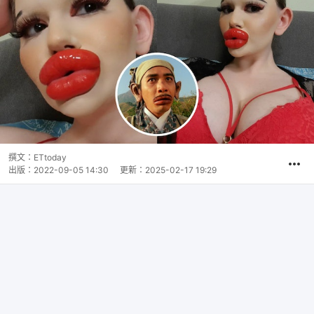
撰文：
ETtoday
出版：
2022-09-05 14:30
更新：
2025-02-17 19:29