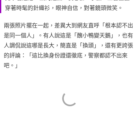
穿著時髦的針織衫，眼神自信，對著鏡頭微笑。
兩張照片擺在一起，差異大到網友直呼「根本認不出
是同一個人」。有人說這是「醜小鴨變天鵝」，也有
人調侃說這哪是長大，簡直是「換頭」，還有更誇張
的評論：「這比換身份證還徹底，警察都認不出來
吧。」