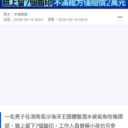
撰文：
羊城晚報
出版：
2026-06-15 16:02
更新：
2026-06-16 09:10
一名男子在湖南長沙海洋王國體驗潛水被鯊魚咬傷頭
部，臉上留下7個齒印，工作人員曾稱小孩也可參