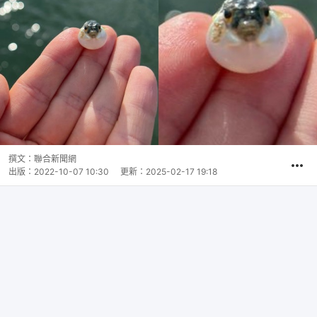
撰文：
聯合新聞網
出版：
2022-10-07 10:30
更新：
2025-02-17 19:18