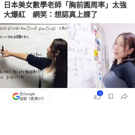
日本美女數學老師「胸前圓周率」太強
大爆紅 網笑：想認真上課了
12
在Google
追蹤《香港01》
撰文：
日本這些事兒
出版：
2026-07-29 20:30
更新：
2026-07-29 20:30