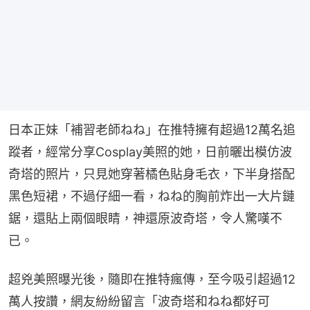
日本正妹「補習老師ねね」在推特擁有超過12萬名追
蹤者，經常分享Cosplay美照的她，日前曬出模仿波
奇塔的照片，只見她穿著橘色貼身毛衣，下半身搭配
黑色短裙，不過仔細一看，ねね的胸前炸出一大片鏈
鋸，還貼上兩個眼睛，神還原波奇塔，令人驚嘆不
已。
超兇美照曝光後，隨即在推特瘋傳，至今吸引超過12
萬人按讚，網友紛紛留言「波奇塔和ねね都好可