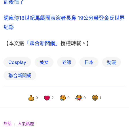
卻後悔了
網瘋傳18世紀馬戲團表演者長鼻 19公分榮登金氏世界
紀錄
【本文獲
「聯合新聞網」
授權轉載。】
Cosplay
美女
老師
日本
動漫
聯合新聞網
9
2
0
0
1
熱話
人氣話題