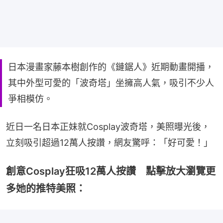
日本漫畫家藤本樹創作的《鏈鋸人》近期動畫開播，
其中外型可愛的「波奇塔」坐擁高人氣，吸引不少人
爭相模仿。
近日一名日本正妹就Cosplay波奇塔，美照曝光後，
立刻吸引超過12萬人按讚，網友驚呼：「好可愛！」
創意Cosplay狂吸12萬人按讚 點擊放大瀏覽更
多她的推特美照：