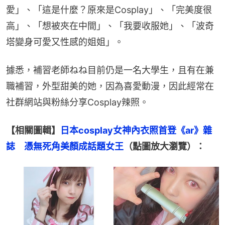
愛」、「這是什麼？原來是Cosplay」、「完美度很
高」、「想被夾在中間」、「我要收服她」、「波奇
塔變身可愛又性感的姐姐」。
據悉，補習老師ねね目前仍是一名大學生，且有在兼
職補習，外型甜美的她，因為喜愛動漫，因此經常在
社群網站與粉絲分享Cosplay辣照。
【相關圖輯】
日本cosplay女神內衣照首登《ar》雜
誌　憑無死角美顏成話題女王
（點圖放大瀏覽）：