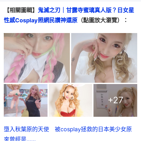
【相關圖輯】
鬼滅之刃｜甘露寺蜜璃真人版？日女星
性感Cosplay照網民讚神還原
（點圖放大瀏覽）：
+
27
墮入秋葉原的天使 被cosplay拯救的日本美少女原
來曾經是……