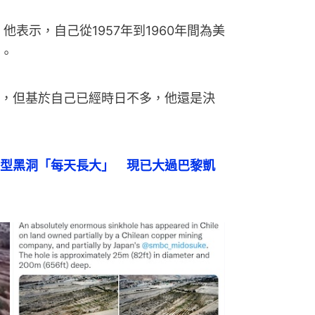
他表示，自己從1957年到1960年間為美
。
，但基於自己已經時日不多，他還是決
型黑洞「每天長大」　現已大過巴黎凱