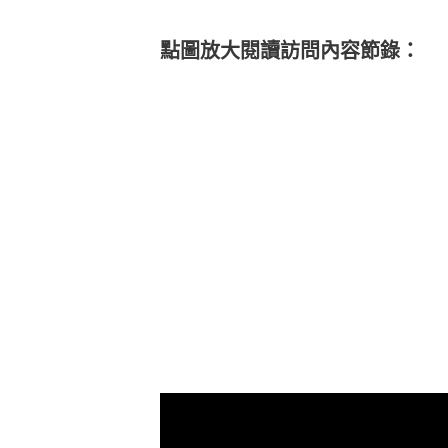
點圖放大閱讀訪問內容節錄：