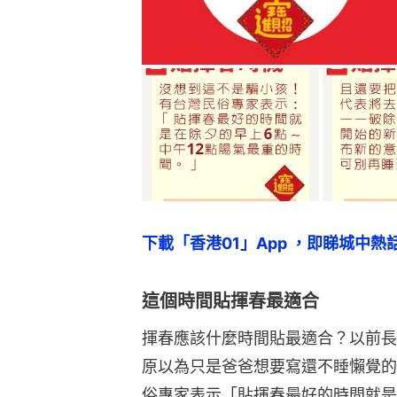
下載「香港01」App ，即睇城中熱
這個時間貼揮春最適合
揮春應該什麼時間貼最適合？以前長
原以為只是爸爸想要寫還不睡懶覺的
俗專家表示「貼揮春最好的時間就是