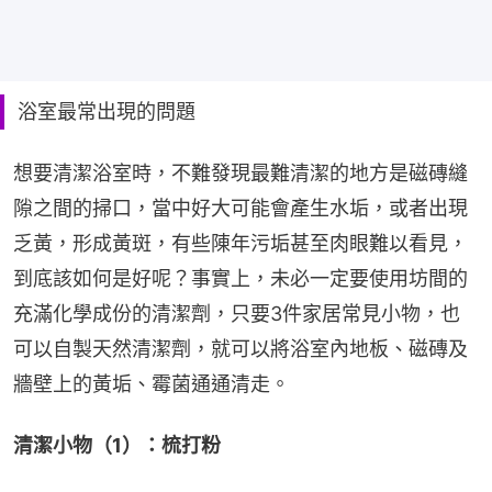
浴室最常出現的問題
想要清潔浴室時，不難發現最難清潔的地方是磁磚縫
隙之間的掃口，當中好大可能會產生水垢，或者出現
乏黃，形成黃斑，有些陳年污垢甚至肉眼難以看見，
到底該如何是好呢？事實上，未必一定要使用坊間的
充滿化學成份的清潔劑，只要3件家居常見小物，也
可以自製天然清潔劑，就可以將浴室內地板、磁磚及
牆壁上的黃垢、霉菌通通清走。
清潔小物（1）：梳打粉