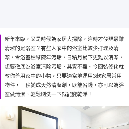
新年來臨，又是時候為家居大掃除，這時才發現最難
清潔的是浴室？有些人家中的浴室比較少打理及清
潔，令浴室積聚陳年污垢，日積月累下更難以清潔，
想要徹底為浴室清除污垢，其實不難。今回裝修佬就
教你善用家中的小物，只要適當地運用3款家居常用
物件，一秒變成天然清潔劑，既能省錢，亦可以為浴
室做清潔，輕鬆刷洗一下就能變乾淨！