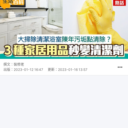
撰文：
裝修佬
出版：
2023-01-12 16:47
更新：
2023-01-16 13:57