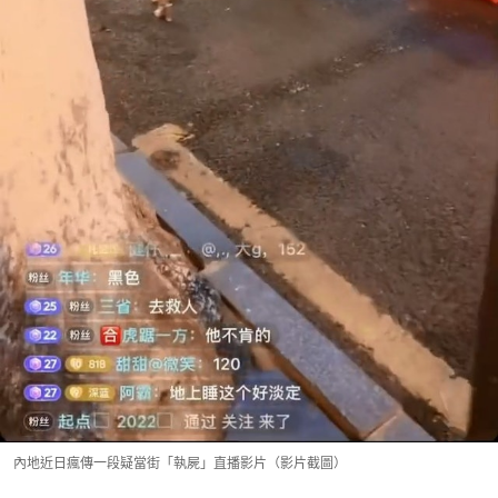
內地近日瘋傳一段疑當街「執屍」直播影片（影片截圖）