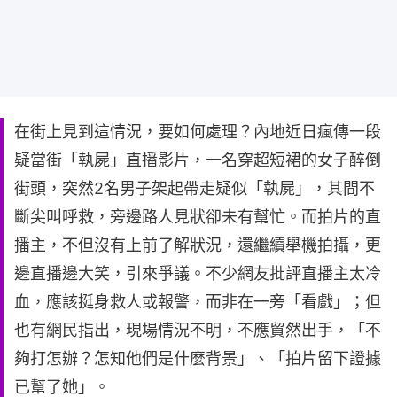
在街上見到這情況，要如何處理？內地近日瘋傳一段
疑當街「執屍」直播影片，一名穿超短裙的女子醉倒
街頭，突然2名男子架起帶走疑似「執屍」，其間不
斷尖叫呼救，旁邊路人見狀卻未有幫忙。而拍片的直
播主，不但沒有上前了解狀況，還繼續舉機拍攝，更
邊直播邊大笑，引來爭議。不少網友批評直播主太冷
血，應該挺身救人或報警，而非在一旁「看戲」；但
也有網民指出，現場情況不明，不應貿然出手，「不
夠打怎辦？怎知他們是什麼背景」、「拍片留下證據
已幫了她」。