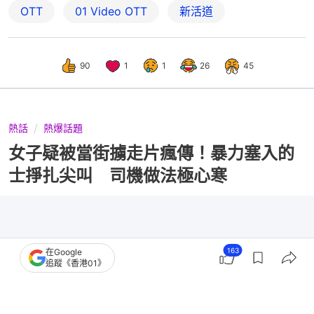
OTT
01‌ ‌Video‌ ‌OTT
新活道
90
1
1
26
45
熱話
熱爆話題
女子疑被當街擄走片瘋傳！暴力塞入的
士掙扎尖叫 司機做法極心寒
163
在Google
追蹤《香港01》